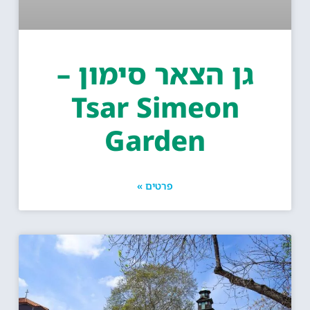
גן הצאר סימון –
Tsar Simeon
Garden
פרטים »