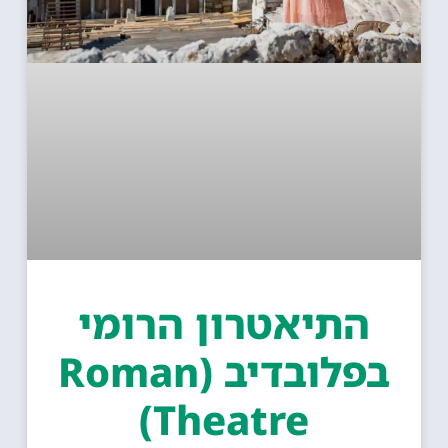
התיאטרון הרומי
בפלובדיב (Roman
Theatre)