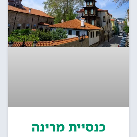
כנסיית מרינה