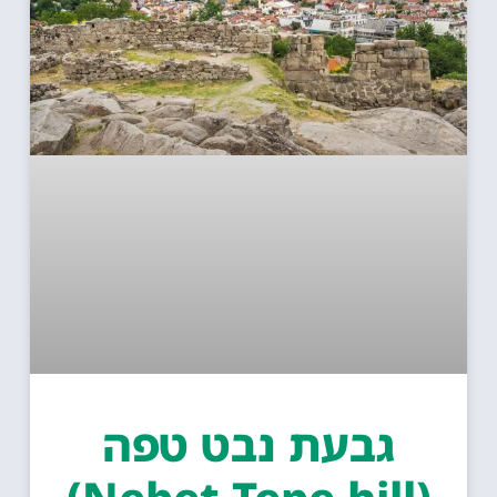
גבעת נבט טפה