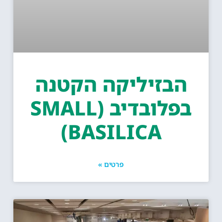
הבזיליקה הקטנה
בפלובדיב (SMALL
BASILICA)
פרטים »