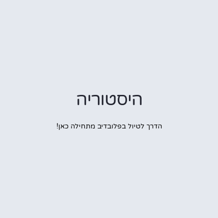
היסטוריה
הדרך לטיול בפלובדיב מתחילה כאן!