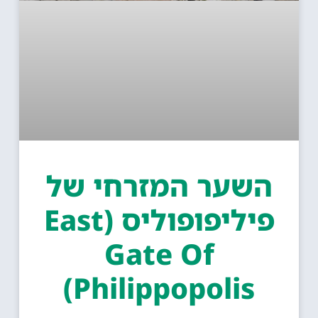
השער המזרחי של
פיליפופוליס (East
Gate Of
Philippopolis)