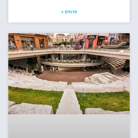
פרטים »