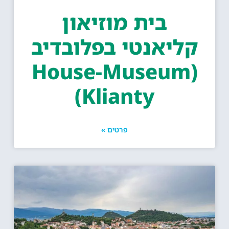
בית מוזיאון
ליאנטי בפלובדיב
(House-Museum
Klianty)
פרטים »