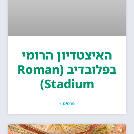
האיצטדיון הרומי
בפלובדיב (Roman
Stadium)
פרטים »