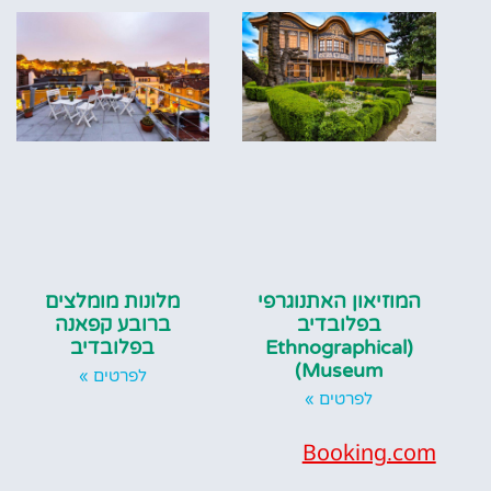
המוזיאון האתנוגרפי
מלונות מומלצים
בפלובדיב
ברובע קפאנה
(Ethnographical
בפלובדיב
Museum)
לפרטים »
לפרטים »
Booking.com