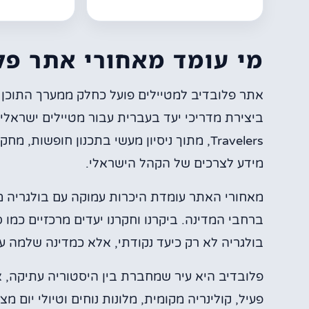
מי עומד מאחורי אתר פל
ביצירת מדריכי יעד בעברית עבור מטיילים ישראלים.
Travelers, מתוך ניסיון מעשי בתכנון חופשו
מידע לצרכים של הקהל הישראלי.
ברחבי המדינה. ביקרנו וחקרנו יעדים מרכזיים כמו ס
בולגריה לא רק כיעד נקודתי, אלא כמדינה שלמה עם א
פלובדיב היא עיר שמחברת בין היסטוריה עתיקה, א
פעיל, קולינריה מקומית, מלונות נוחים וטיולי יום 