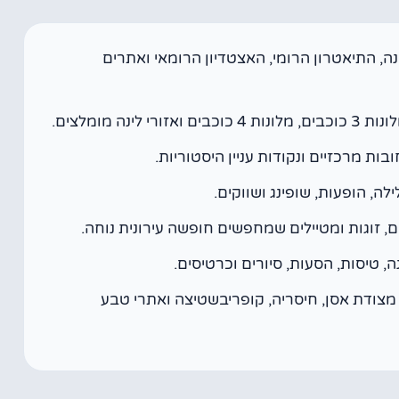
ה, התיאטרון הרומי, האצטדיון הרומאי ואתרים
ה מומלצים.
בות מרכזיים ונקודות עניין היסטוריות.
לה, הופעות, שופינג ושווקים.
ם, זוגות ומטיילים שמחפשים חופשה עירונית נוחה.
ה, טיסות, הסעות, סיורים וכרטיסים.
, מצודת אסן, חיסריה, קופריבשטיצה ואתרי טבע