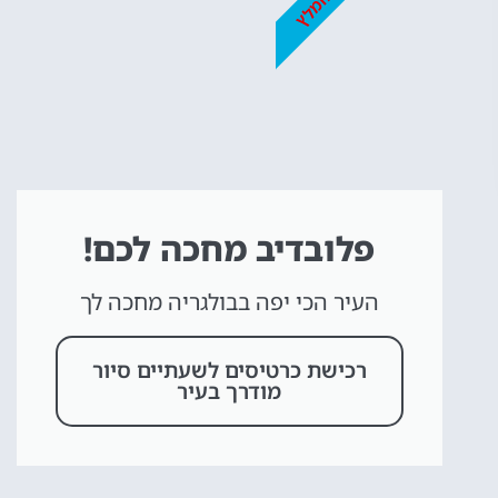
מומלץ
פלובדיב מחכה לכם!
העיר הכי יפה בבולגריה מחכה לך
רכישת כרטיסים לשעתיים סיור
מודרך בעיר