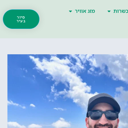
שרות
מזג אוויר
סיור
בעיר