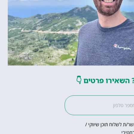
השאירו פרטים
👇
ר/ת לשלוח תוכן שיווקי /
מטיבי