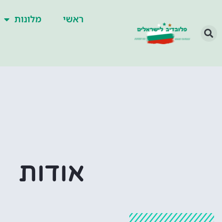
ראשי
מלונות
אודות