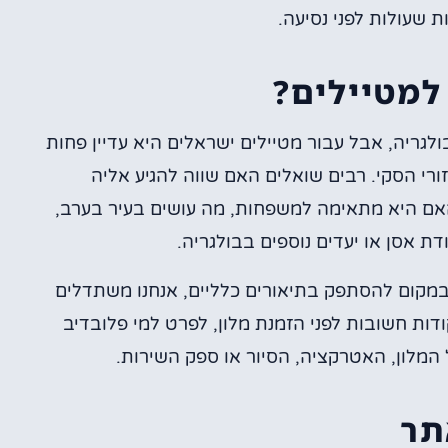
 שעולות לפני נסיעה.
למטיילים?
גריה, אבל עבור מטיילים ישראלים היא עדיין פחות
זורי הסקי. רבים שואלים האם שווה להגיע אליה
 האם היא מתאימה למשפחות, מה עושים בעיר בערב,
ת אסן או יעדים נוספים בבולגריה.
במקום להסתפק בתיאורים כלליים, אנחנו משתדלים
דות חשובות לפני הזמנת מלון, לפרט למי פלובדיב
 המלון, האטרקציה, הסיור או ספק השירות.
תר