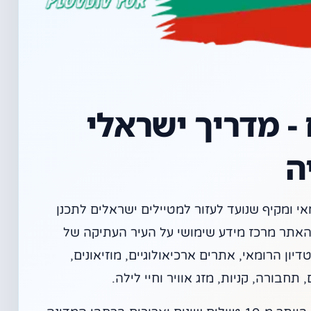
- מדריך ישראלי
ה
י ומקיף שנועד לעזור למטיילים ישראלים לתכנן
 האתר מרכז מידע שימושי על העיר העתיקה של
ון הרומאי, אתרים ארכיאולוגיים, מוזיאונים,
, תחבורה, קניות, מזג אוויר וחיי לילה.