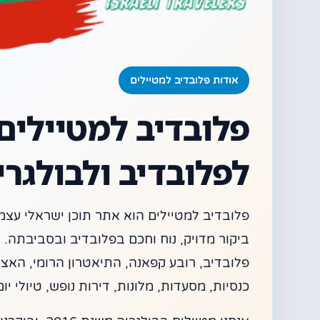
אודות פלובדיב למטיילים
פלובדיב למטיילים 
לפלובדיב ולבולגרי
פלובדיב למטיילים הוא אתר תוכן ישראלי עצמא
ביקור מדויק, נוח וחכם בפלובדיב ובסביבתה.
פלובדיב, רובע קפאנה, התיאטרון הרומי, האצטדי
כנסיות, מסעדות, מלונות, דירות נופש, טיולי יום