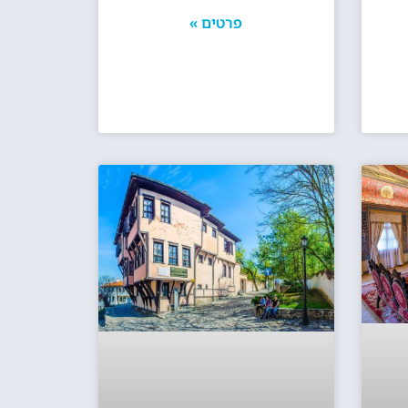
פרטים »