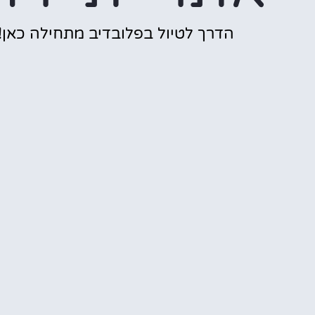
הדרך לטיול בפלובדיב מתחילה כאן!