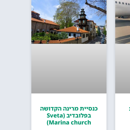
כנסיית מרינה הקדושה
בפלובדיב (Sveta
Marina church)