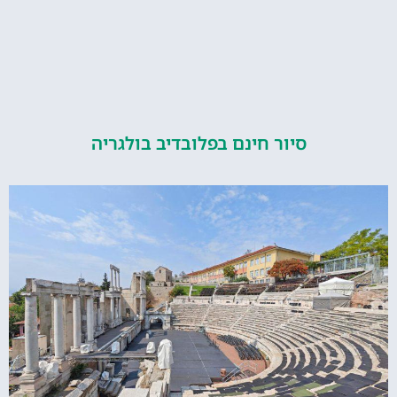
סיור חינם בפלובדיב בולגריה