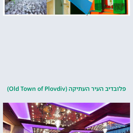
העיר העתיקה (Old Town of Plovdiv)