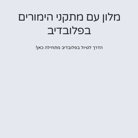
לון עם מתקני הימורים
בפלובדיב
הדרך לטיול בפלובדיב מתחילה כאן!