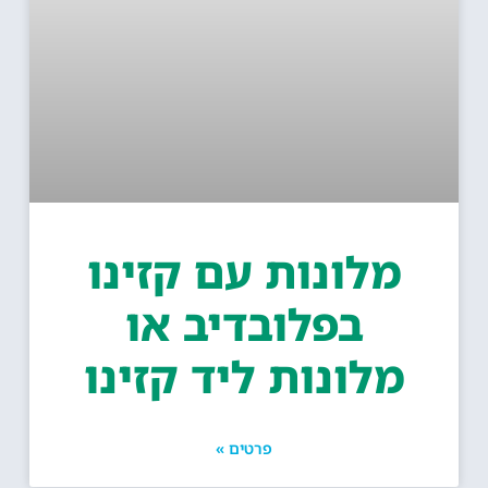
מלונות עם קזינו
בפלובדיב או
מלונות ליד קזינו
פרטים »