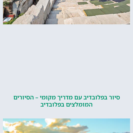
ור בפלובדיב עם מדריך מקומי – הסיורים
המומלצים בפלובדיב