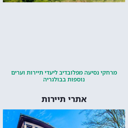
קי נסיעה מפלובדיב ליעדי תיירות וערים
נוספות בבולגריה
אתרי תיירות