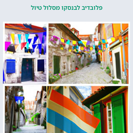
פלובדיב לבנסקו מסלול טיול