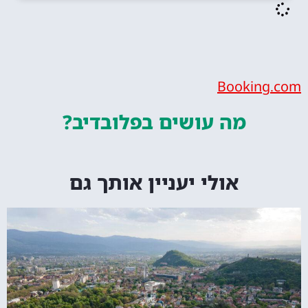
Bookin
מה עושים
בפלובדיב?
אולי יעניין אותך גם