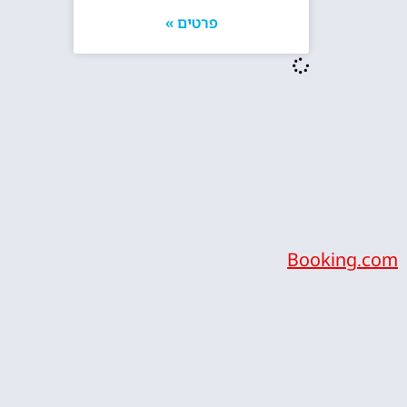
פרטים »
Booking.com