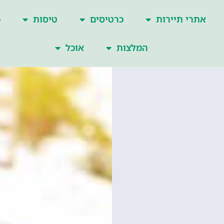
אתרי תיירות
כרטיסים
טיסות
כ
המלצות
אוכל