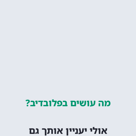
מה עושים
בפלובדיב?
אולי יעניין אותך גם