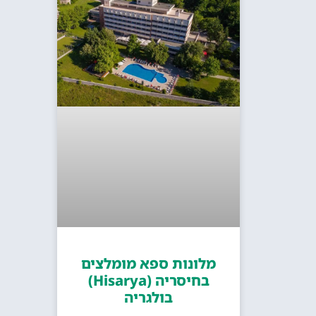
מלונות ספא מומלצים
בחיסריה (Hisarya)
בולגריה