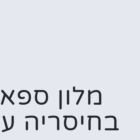
מלון ספא
בחיסריה ע