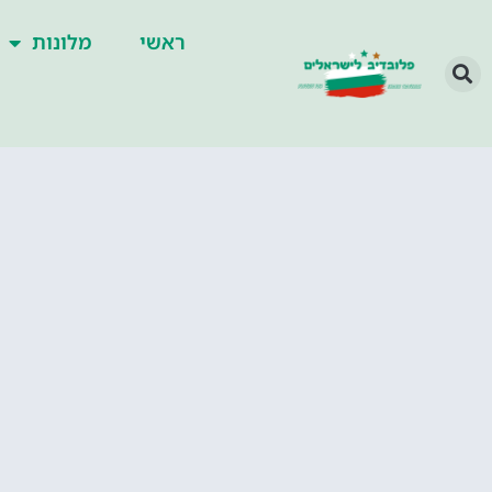
ראשי
מלונות