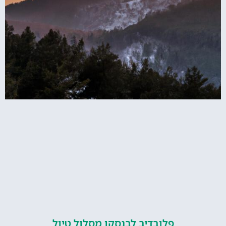
פלובדיב לבנסקו מסלול טיול