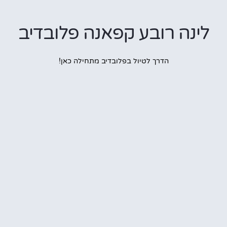
נה רובע קפאנה פלובדיב
הדרך לטיול בפלובדיב מתחילה כאן!