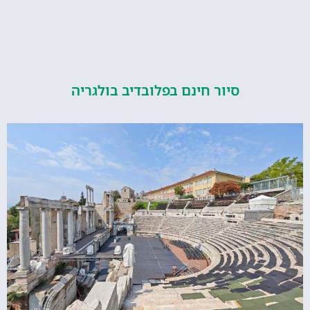
סיור חינם בפלובדיב בולגריה