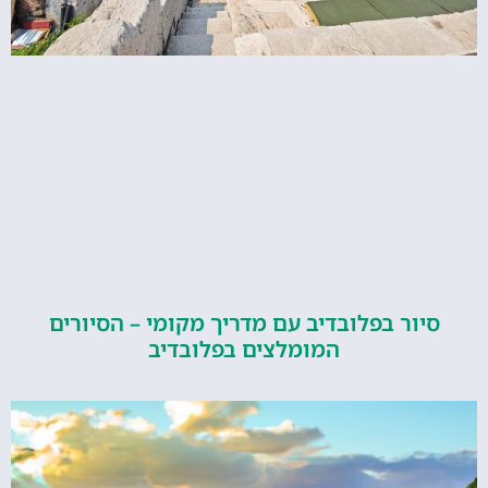
ור בפלובדיב עם מדריך מקומי – הסיורים
המומלצים בפלובדיב