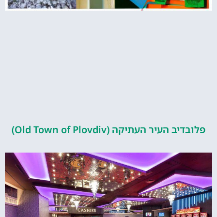
העיר העתיקה (Old Town of Plovdiv)