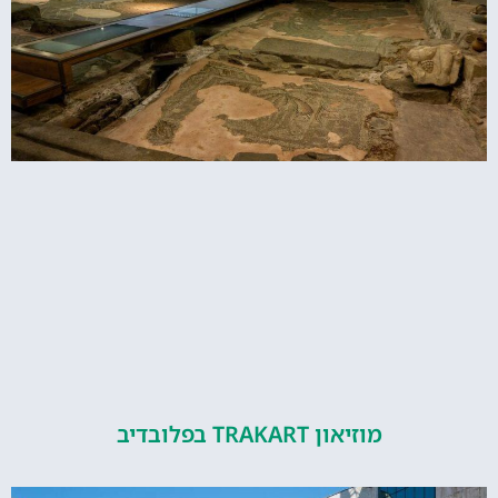
מוזיאון TRAKART בפלובדיב