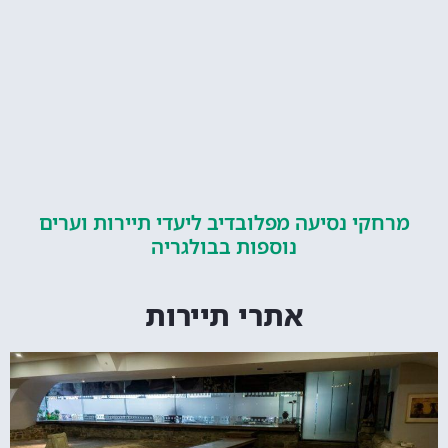
קי נסיעה מפלובדיב ליעדי תיירות וערים
נוספות בבולגריה
אתרי תיירות