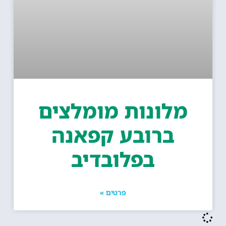
מלונות מומלצים
ברובע קפאנה
בפלובדיב
פרטים »