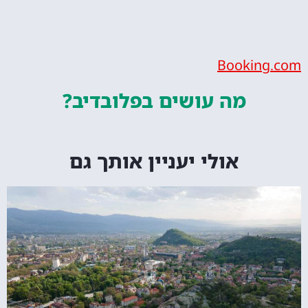
Bookin
מה עושים
בפלובדיב?
אולי יעניין אותך גם