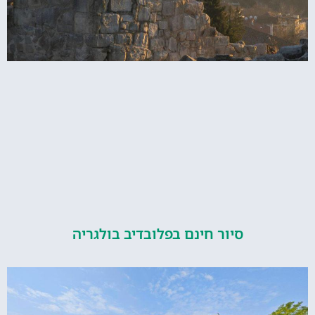
סיור חינם בפלובדיב בולגריה