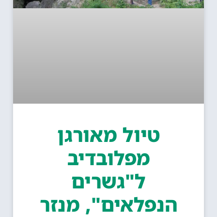
טיול מאורגן
מפלובדיב
ל"גשרים
הנפלאים", מנזר