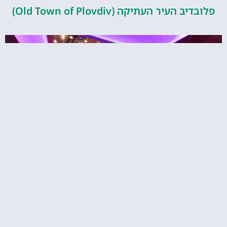
פלובדיב העיר העתיקה (Old Town of Plovdiv)