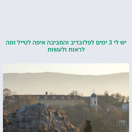
יש לי 3 ימים לפלובדיב והסביבה איפה לטייל ומה
לראות ולעשות