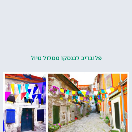
פלובדיב לבנסקו מסלול טיול