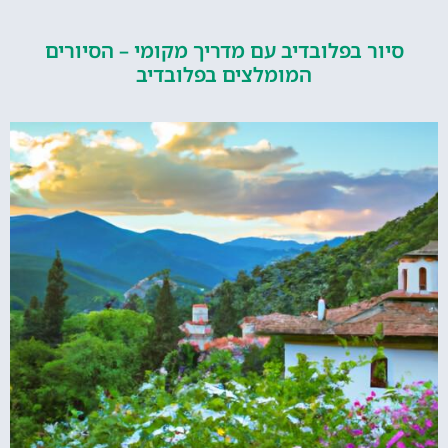
סיור בפלובדיב עם מדריך מקומי – הסיורים
המומלצים בפלובדיב