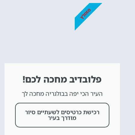
מומלץ
פלובדיב מחכה לכם!
העיר הכי יפה בבולגריה מחכה לך
רכישת כרטיסים לשעתיים סיור
מודרך בעיר