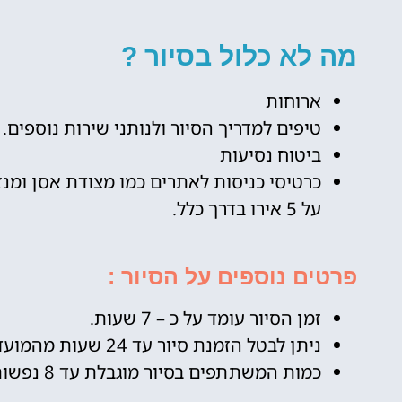
מה לא כלול בסיור ?
ארוחות
טיפים למדריך הסיור ולנותני שירות נוספים.
ביטוח נסיעות
כרטיסי כניסות לאתרים כמו מצודת אסן ומנ
על 5 אירו בדרך כלל.
פרטים נוספים על הסיור :
זמן הסיור עומד על כ – 7 שעות.
ניתן לבטל הזמנת סיור עד 24 שעות מהמועד שנקבע.
כמות המשתתפים בסיור מוגבלת עד 8 נפשות לקבוצה קטנה.