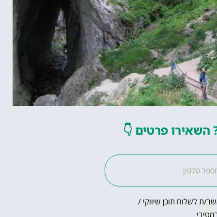
השאירו פרטים
👇
ר/ת לשלוח תוכן שיווקי /
מטיבי