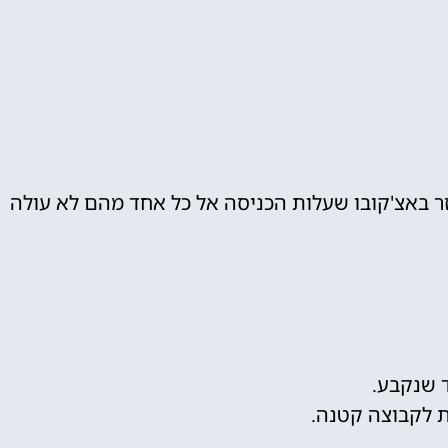
זר באצ'קובו שעלות הכניסה אל כל אחד מהם לא עולה