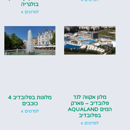
בולגריה
לפרטים »
מלון אקווה לנד
מלונות בפלובדיב 4
פלובדיב – פארק
כוכבים
המים AQUALAND
לפרטים »
בפלובדיב
לפרטים »