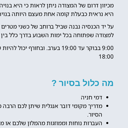
מכיוון דרום של המצודה ניתן לראות כי היא בנוי
היא נראית כבעלת קומה אחת מעצם היותה בנויה 
על יד הכנסיה נבנה שביל ברוחב של כשני מטרים ב
למצודה שפתוחה בכל ימות השבוע בדרך כלל בין 
9:00 בבוקר עד 19:00 בערב. ובחו
18:00
מה כלול בסיור ?
דמי חניה
מדריך מקומי דובר אנגלית שיתן לכם הרבה מי
הסיור.
העברות נוחות וממוזגות מהמלון שלכם או ממ