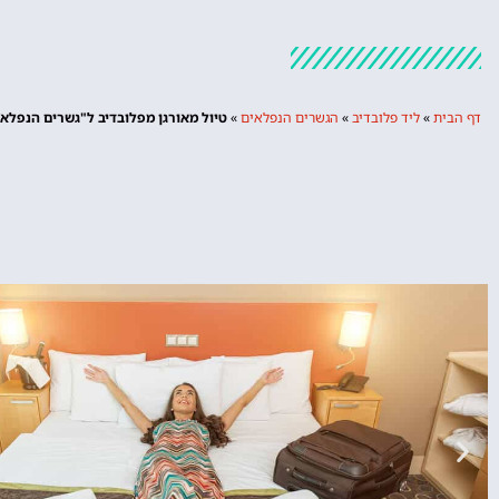
דף הבית
»
ליד פלובדיב
»
הגשרים הנפלאים
»
טיול מאורגן מפלובדיב ל"גשרים הנפלאי