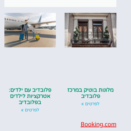
מלונות בוטיק במרכז
פלובדיב עם ילדים:
פלובדיב
אטרקציות לילדים
בפלובדיב
לפרטים »
לפרטים »
Booking.com