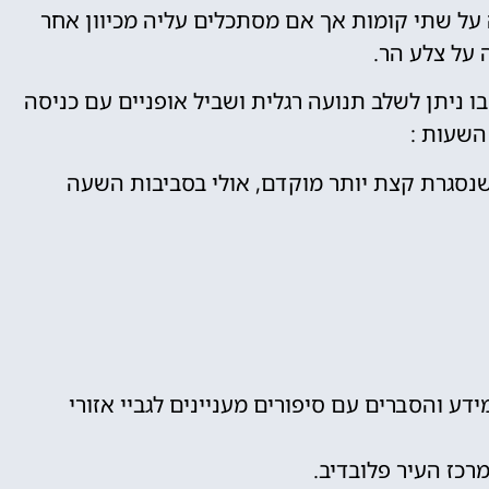
ה על שתי קומות אך אם מסתכלים עליה מכיוון אחר
על צלע הר.
ו ניתן לשלב תנועה רגלית ושביל אופניים עם כניסה
השעות :
רף יכול להיות שנסגרת קצת יותר מוקדם, אולי בסביבות השעה
דע והסברים עם סיפורים מעניינים לגביי אזורי
רכז העיר פלובדיב.