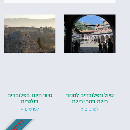
סיור חינם בפלובדיב
טיול מפלובדיב למנזר
בולגריה
רילה בהרי רילה
לפרטים »
לפרטים »
לא לפספס!