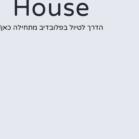
House
הדרך לטיול בפלובדיב מתחילה כאן!