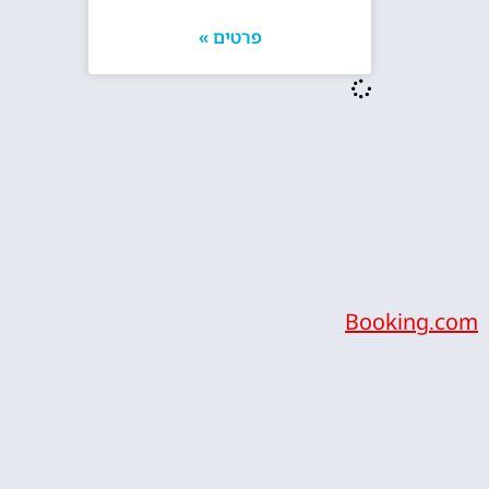
פרטים »
Booking.com