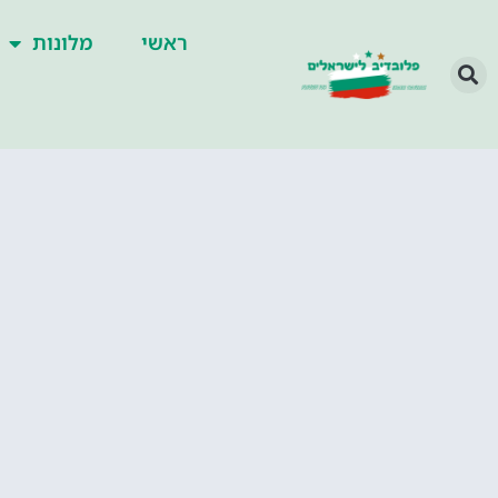
ראשי
מלונות