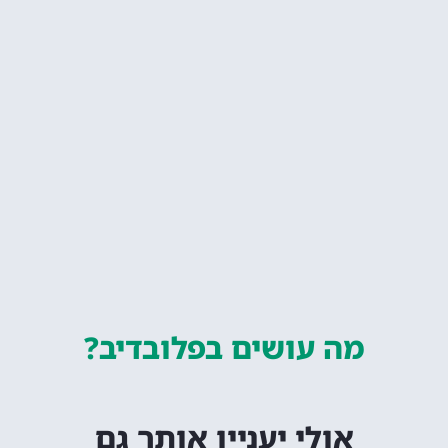
מה עושים
בפלובדיב?
אולי יעניין אותך גם