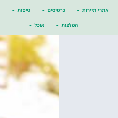
אתרי תיירות
כרטיסים
טיסות
כ
המלצות
אוכל