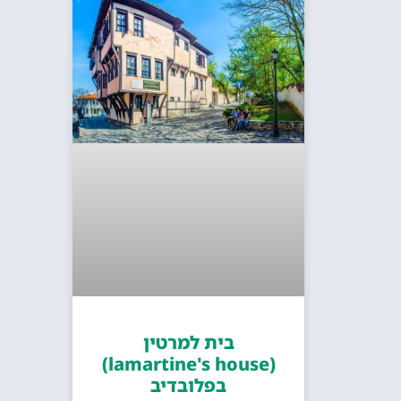
בית למרטין
(lamartine's house)
בפלובדיב