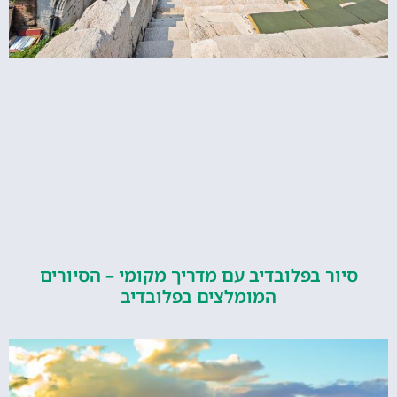
ור בפלובדיב עם מדריך מקומי – הסיורים
המומלצים בפלובדיב