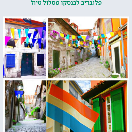
פלובדיב לבנסקו מסלול טיול