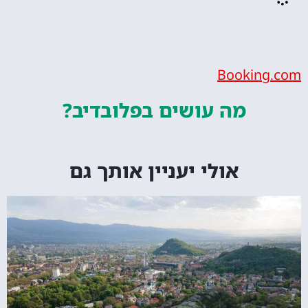
Bookin
מה עושים
בפלובדיב?
אולי יעניין אותך גם