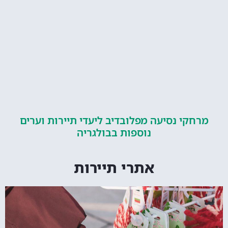
קי נסיעה מפלובדיב ליעדי תיירות וערים
נוספות בבולגריה
אתרי תיירות