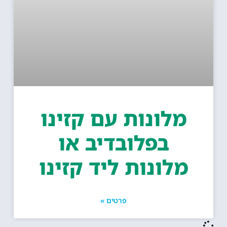
מלונות עם קזינו
בפלובדיב או
מלונות ליד קזינו
פרטים »