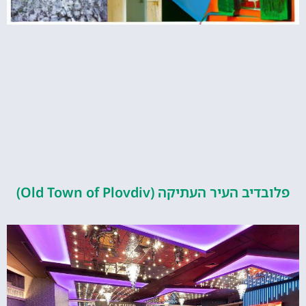
העיר העתיקה (Old Town of Plovdiv)