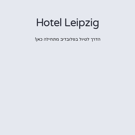
Hotel Leipzig
הדרך לטיול בפלובדיב מתחילה כאן!