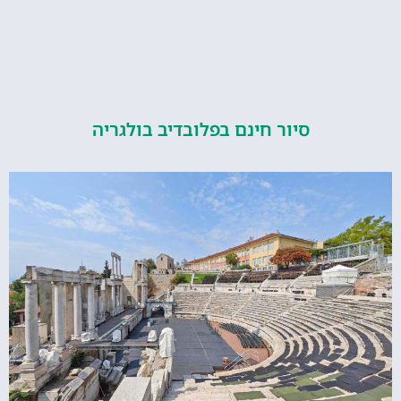
סיור חינם בפלובדיב בולגריה