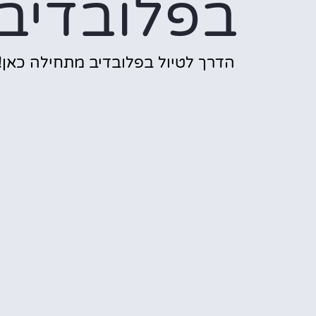
בפלובדיב
הדרך לטיול בפלובדיב מתחילה כאן!