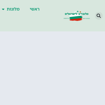
ראשי
מלונות