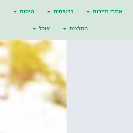
אתרי תיירות
כרטיסים
טיסות
כ
המלצות
אוכל