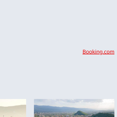
Booking.com