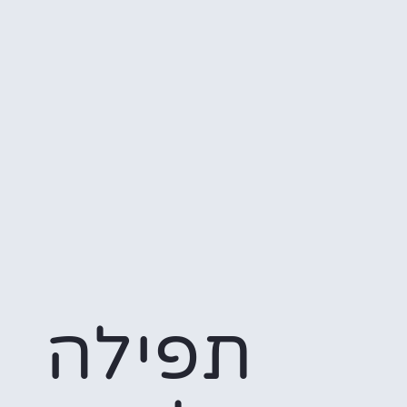
תפילה