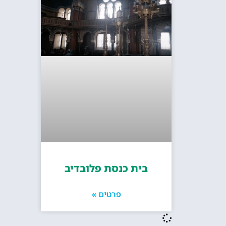
בית כנסת פלובדיב
פרטים »