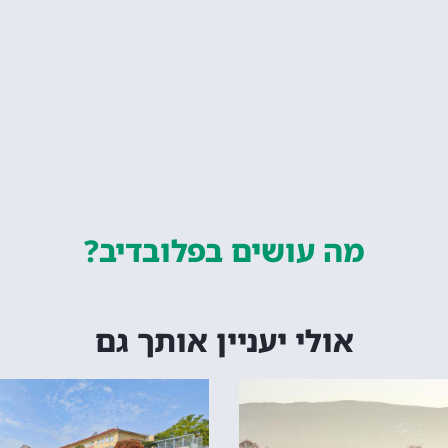
מה עושים
בפלובדיב?
אולי יעניין אותך גם