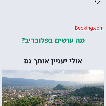
Bookin
מה עושים
בפלובדיב?
אולי יעניין אותך גם