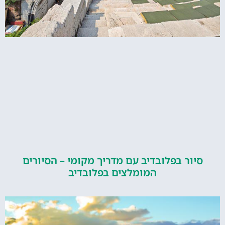
ור בפלובדיב עם מדריך מקומי – הסיורים
המומלצים בפלובדיב