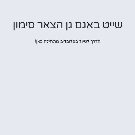
יט באגם גן הצאר סימון
הדרך לטיול בפלובדיב מתחילה כאן!