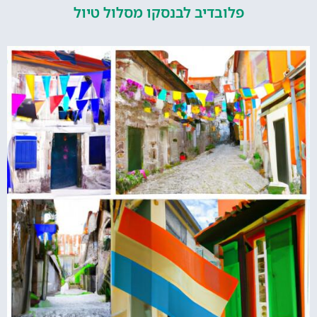
פלובדיב לבנסקו מסלול טיול