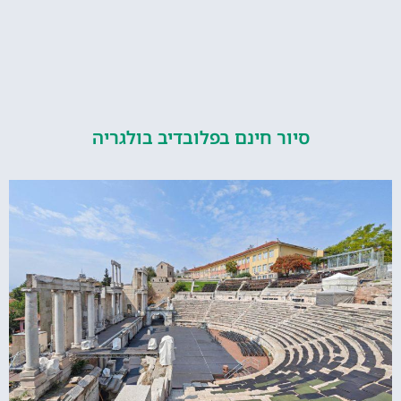
סיור חינם בפלובדיב בולגריה