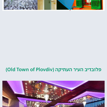
העיר העתיקה (Old Town of Plovdiv)