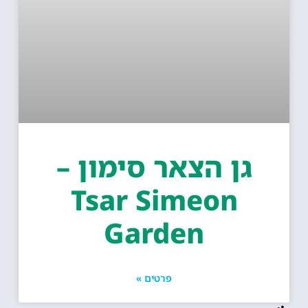
גן הצאר סימון –
Tsar Simeon
Garden
פרטים »