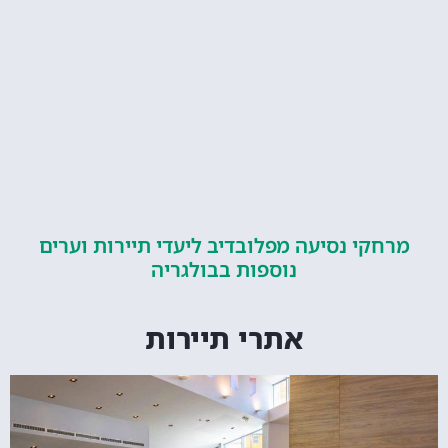
קי נסיעה מפלובדיב ליעדי תיירות וערים
נוספות בבולגריה
אתרי תיירות