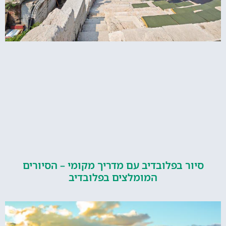
סיור בפלובדיב עם מדריך מקומי – הסיורים
המומלצים בפלובדיב