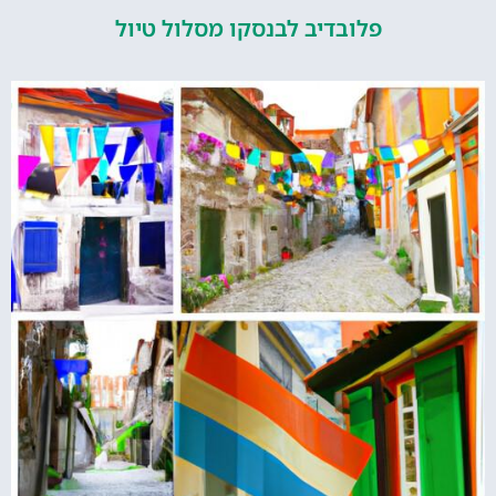
פלובדיב לבנסקו מסלול טיול