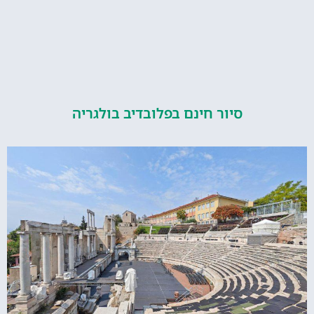
סיור חינם בפלובדיב בולגריה