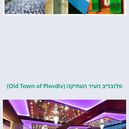
פלובדיב העיר העתיקה (Old Town of Plovdiv)