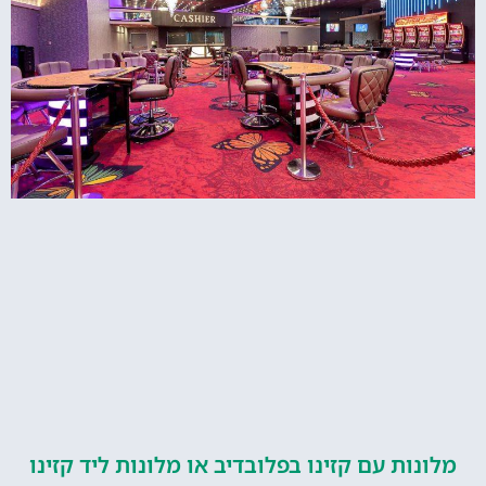
מלונות עם קזינו בפלובדיב או מלונות ליד קזינו