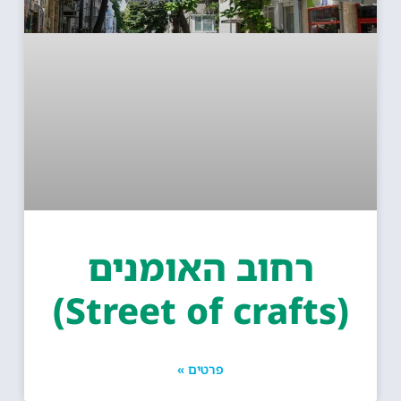
רחוב האומנים
(Street of crafts)
פרטים »