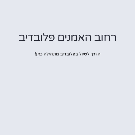
רחוב האמנים פלובדיב
הדרך לטיול בפלובדיב מתחילה כאן!