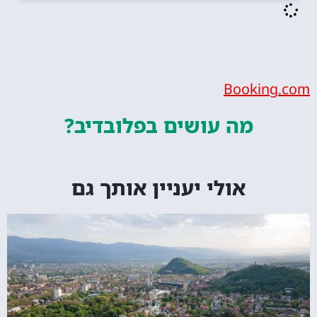
Booking.com
מה עושים
בפלובדיב?
אולי יעניין אותך גם