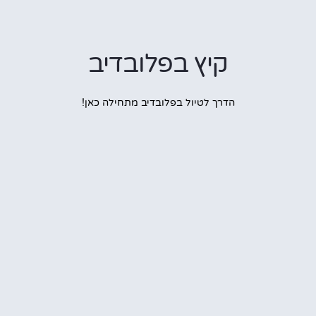
קיץ בפלובדיב
הדרך לטיול בפלובדיב מתחילה כאן!