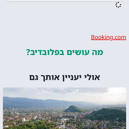
Bookin
מה עושים
בפלובדיב?
אולי יעניין אותך גם