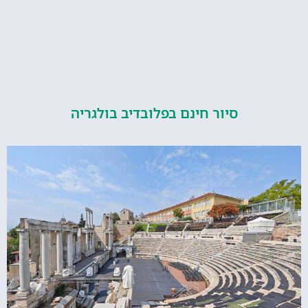
סיור חינם בפלובדיב בולגריה