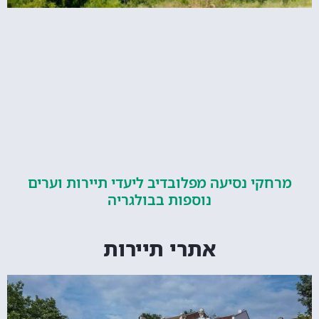
קי נסיעה מפלובדיב ליעדי תיירות וערים
נוספות בבולגריה
אתרי תיירות