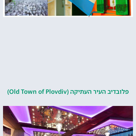
העיר העתיקה (Old Town of Plovdiv)