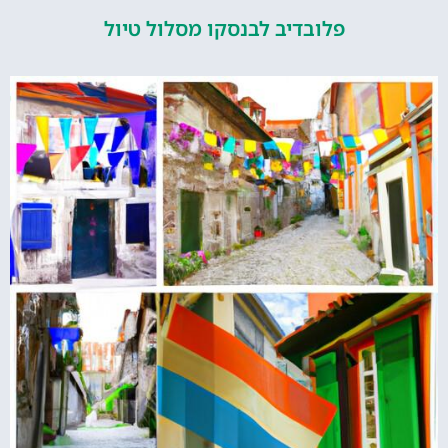
פלובדיב לבנסקו מסלול טיול