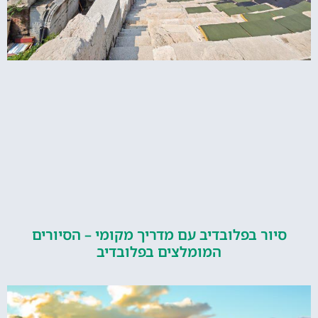
ור בפלובדיב עם מדריך מקומי – הסיורים
המומלצים בפלובדיב