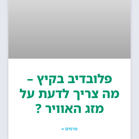
פלובדיב בקיץ –
מה צריך לדעת על
מזג האוויר ?
פרטים »