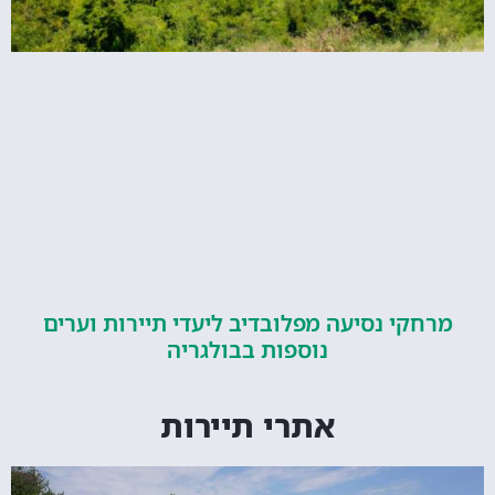
קי נסיעה מפלובדיב ליעדי תיירות וערים
נוספות בבולגריה
אתרי תיירות