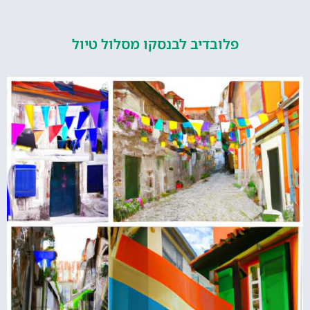
פלובדיב לבנסקו מסלול טיול