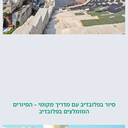
ור בפלובדיב עם מדריך מקומי – הסיורים
המומלצים בפלובדיב