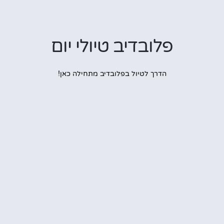
פלובדיב טיולי יום
הדרך לטיול בפלובדיב מתחילה כאן!