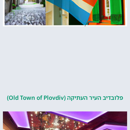
העיר העתיקה (Old Town of Plovdiv)