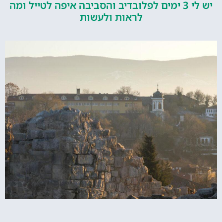
יש לי 3 ימים לפלובדיב והסביבה איפה לטייל ומה
לראות ולעשות