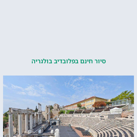
סיור חינם בפלובדיב בולגריה