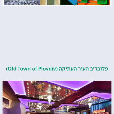
פלובדיב העיר העתיקה (Old Town of Plovdiv)