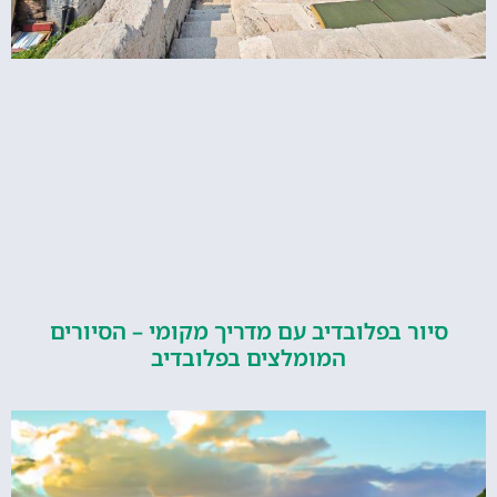
סיור בפלובדיב עם מדריך מקומי – הסיורים
המומלצים בפלובדיב