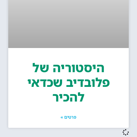
היסטוריה של
פלובדיב שכדאי
להכיר
פרטים »