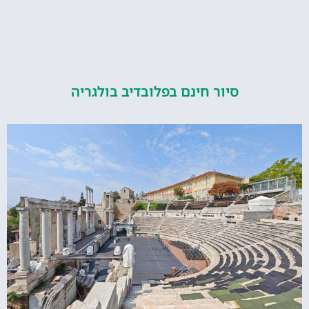
סיור חינם בפלובדיב בולגריה