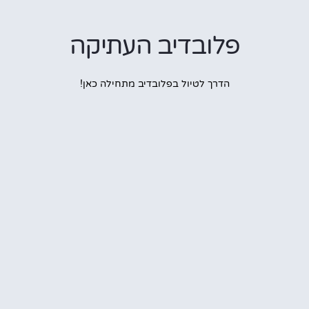
פלובדיב העתיקה
הדרך לטיול בפלובדיב מתחילה כאן!