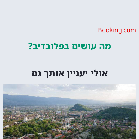
Booking.com
מה עושים
בפלובדיב?
אולי יעניין אותך גם