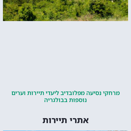
קי נסיעה מפלובדיב ליעדי תיירות וערים
נוספות בבולגריה
אתרי תיירות