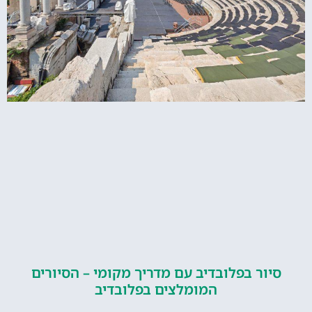
ור בפלובדיב עם מדריך מקומי – הסיורים
המומלצים בפלובדיב