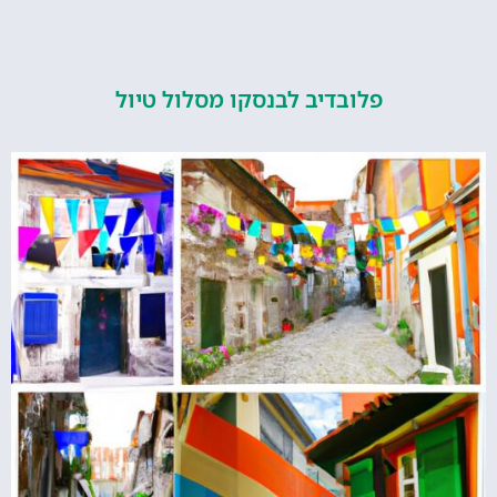
פלובדיב לבנסקו מסלול טיול