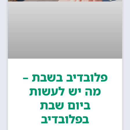
פלובדיב בשבת –
מה יש לעשות
ביום שבת
בפלובדיב