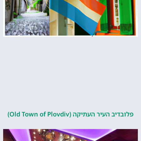
העיר העתיקה (Old Town of Plovdiv)