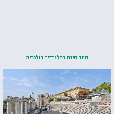
סיור חינם בפלובדיב בולגריה