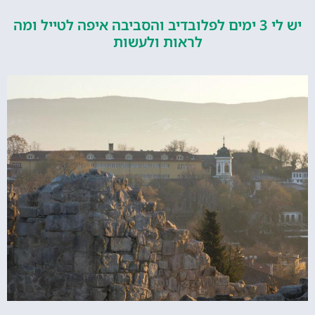
יש לי 3 ימים לפלובדיב והסביבה איפה לטייל ומה
לראות ולעשות