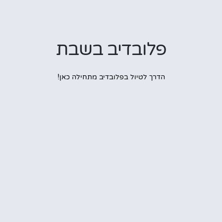
פלובדיב בשבת
הדרך לטיול בפלובדיב מתחילה כאן!