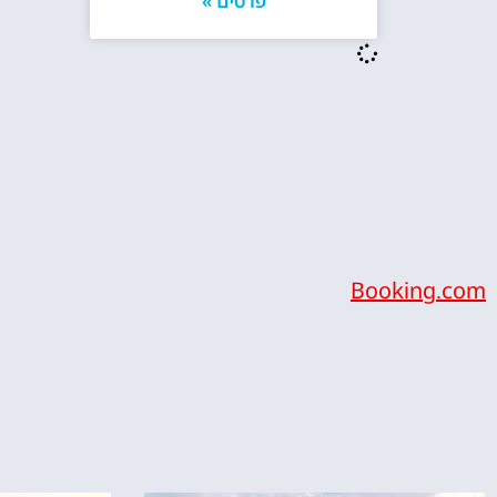
פרטים »
Booking.com