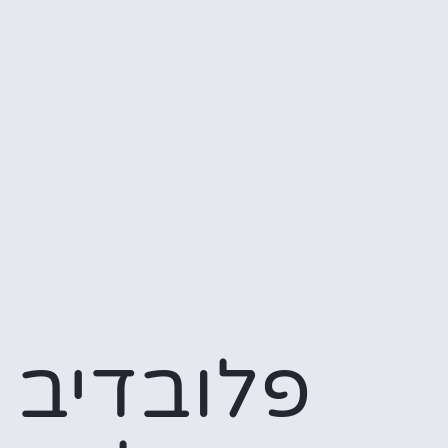
פלובדיב