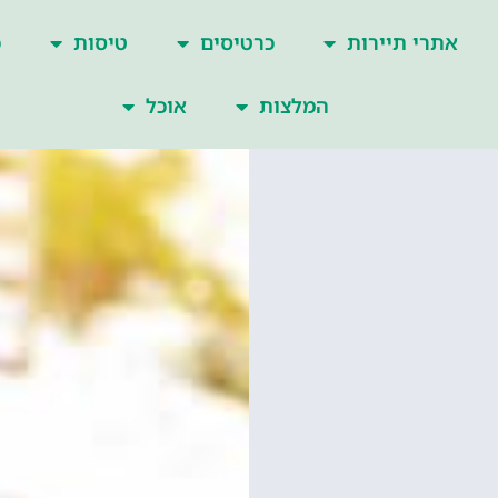
אתרי תיירות
כרטיסים
טיסות
כ
המלצות
אוכל