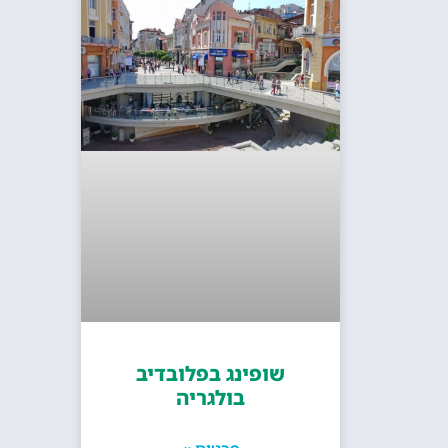
שופינג בפלובדיב
בולגריה