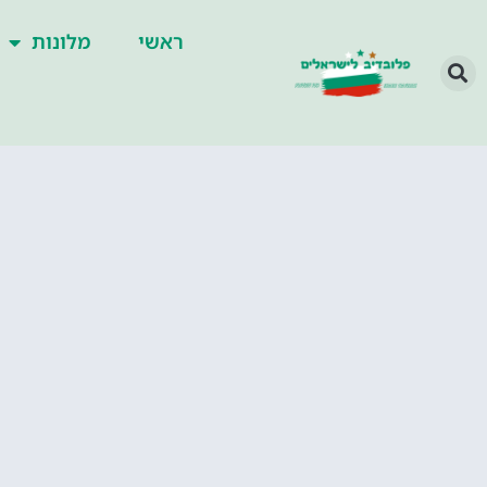
ראשי
מלונות