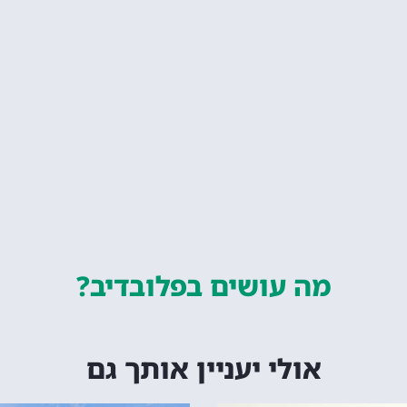
מה עושים
בפלובדיב?
אולי יעניין אותך גם