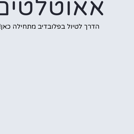
אאוטלטים
הדרך לטיול בפלובדיב מתחילה כאן!