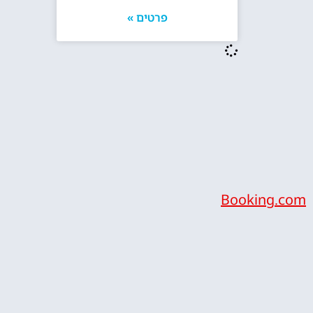
פרטים »
Booking.com