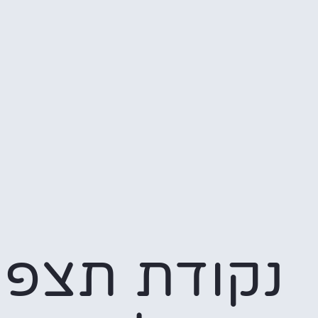
נקודת תצפי