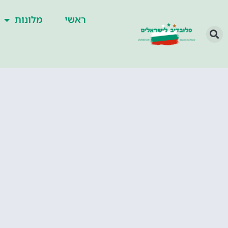
ראשי
מלונות