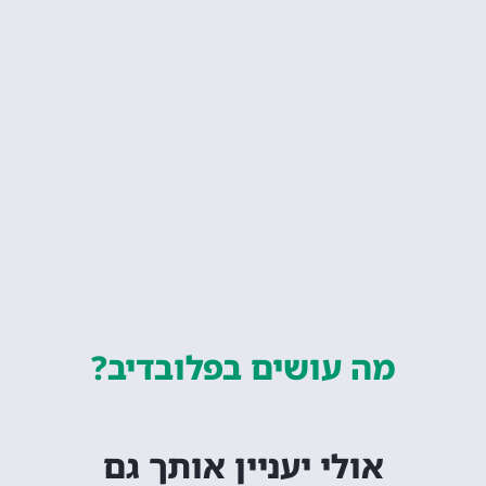
מה עושים
בפלובדיב?
אולי יעניין אותך גם