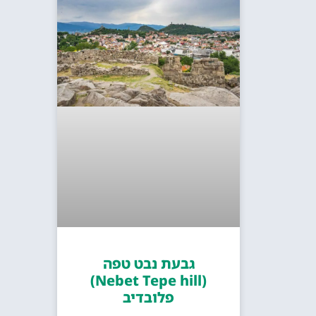
גבעת נבט טפה
(Nebet Tepe hill)
פלובדיב