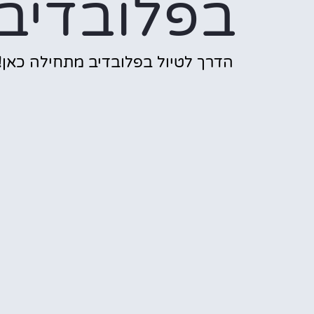
בפלובדיב
הדרך לטיול בפלובדיב מתחילה כאן!