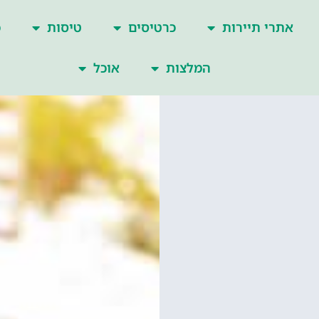
אתרי תיירות
כרטיסים
טיסות
כ
המלצות
אוכל