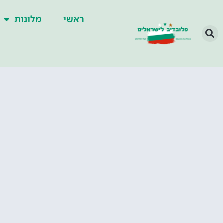
ראשי
מלונות