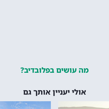
מה עושים
בפלובדיב?
אולי יעניין אותך גם