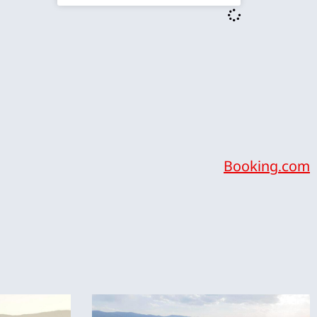
Booking.com