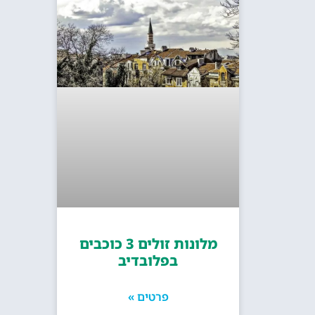
מלונות זולים 3 כוכבים
בפלובדיב
פרטים »