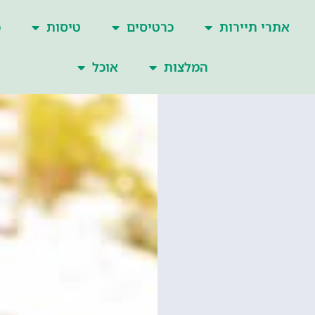
אתרי תיירות
כרטיסים
טיסות
כ
המלצות
אוכל