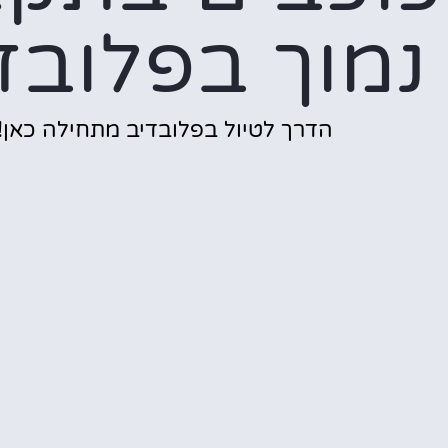
נמוך בפלובד
הדרך לטיול בפלובדיב מתחילה כאן!