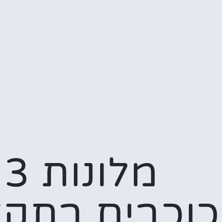
מלונות 3
כוכבים בתקצ