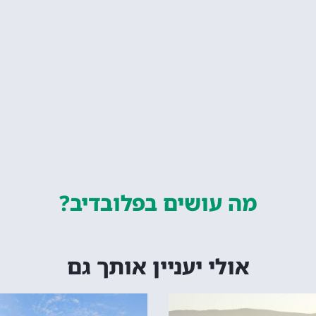
מה עושים
בפלובדיב?
אולי יעניין אותך גם