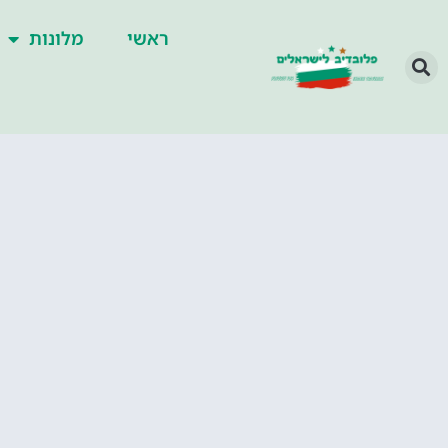
ראשי
מלונות