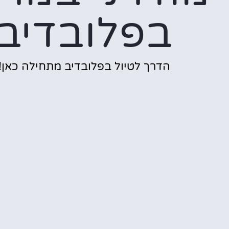
בפלובדיב
הדרך לטיול בפלובדיב מתחילה כאן!