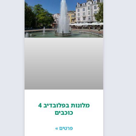
מלונות בפלובדיב 4
כוכבים
פרטים »