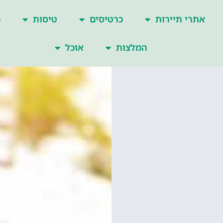
אתרי תיירות
כרטיסים
טיסות
כ
המלצות
אוכל