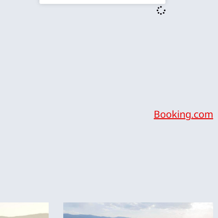
Booking.com