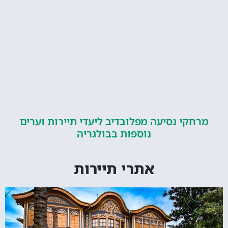
קי נסיעה מפלובדיב ליעדי תיירות וערים
נוספות בבולגריה
אתרי תיירות