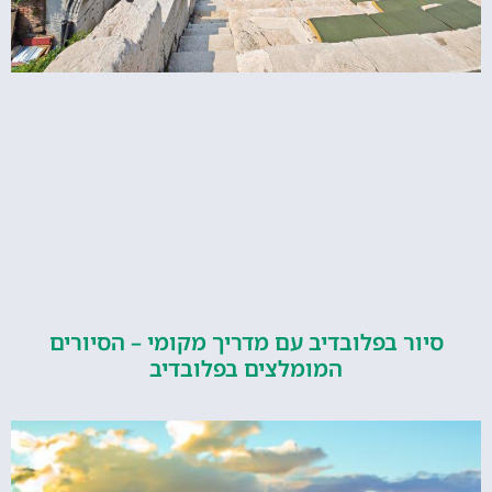
ור בפלובדיב עם מדריך מקומי – הסיורים
המומלצים בפלובדיב