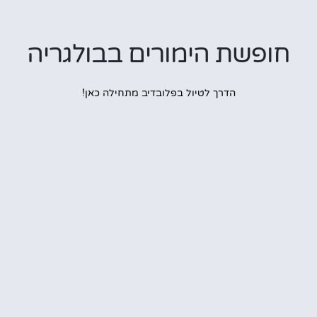
פשת הימורים בבולגריה
הדרך לטיול בפלובדיב מתחילה כאן!