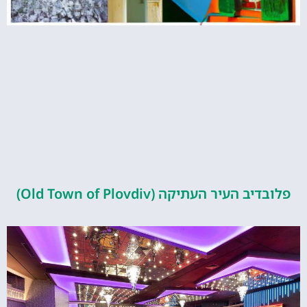
העיר העתיקה (Old Town of Plovdiv)