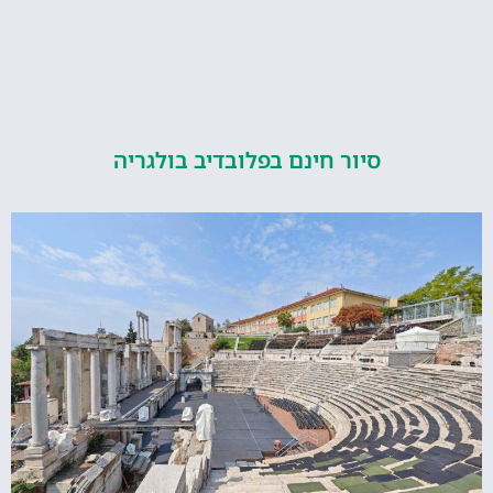
סיור חינם בפלובדיב בולגריה