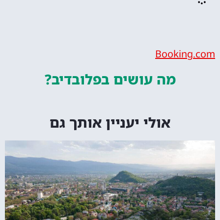
Bookin
מה עושים
בפלובדיב?
אולי יעניין אותך גם