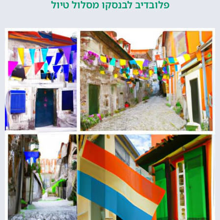
פלובדיב לבנסקו מסלול טיול