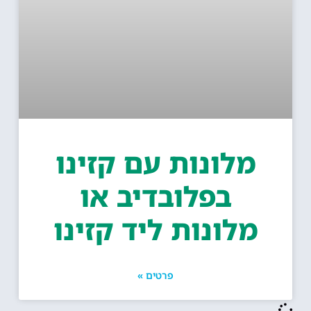
מלונות עם קזינו
בפלובדיב או
מלונות ליד קזינו
פרטים »