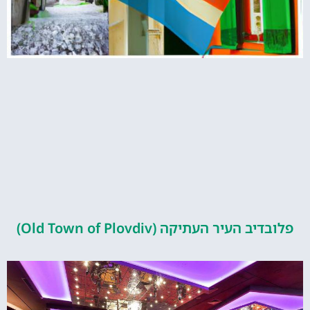
העיר העתיקה (Old Town of Plovdiv)