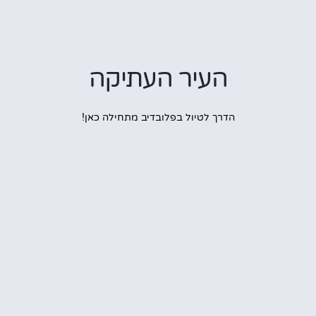
העיר העתיקה
הדרך לטיול בפלובדיב מתחילה כאן!