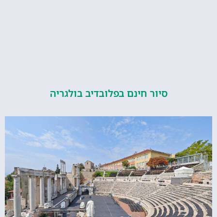
סיור חינם בפלובדיב בולגריה