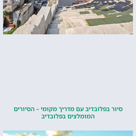
ור בפלובדיב עם מדריך מקומי – הסיורים
המומלצים בפלובדיב