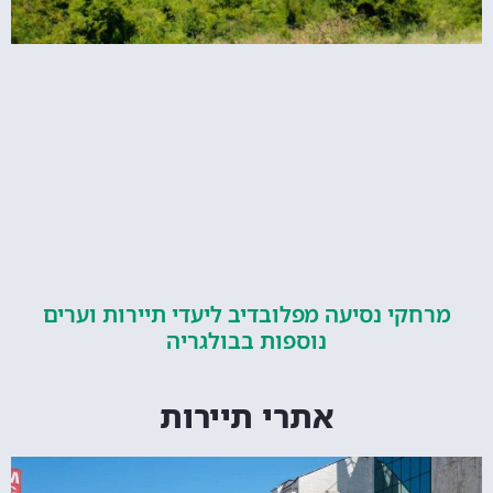
קי נסיעה מפלובדיב ליעדי תיירות וערים
נוספות בבולגריה
אתרי תיירות