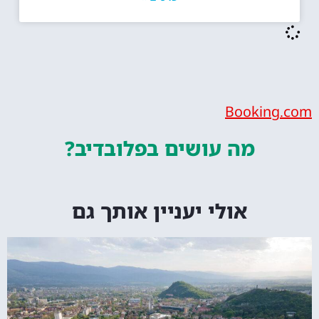
Bookin
מה עושים
בפלובדיב?
אולי יעניין אותך גם