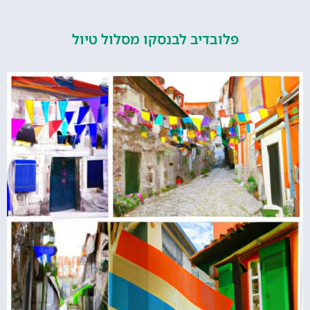
פלובדיב לבנסקו מסלול טיול