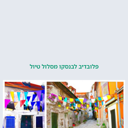
פלובדיב לבנסקו מסלול טיול