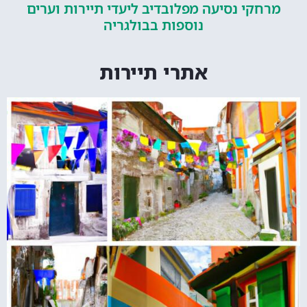
קי נסיעה מפלובדיב ליעדי תיירות וערים
נוספות בבולגריה
אתרי תיירות