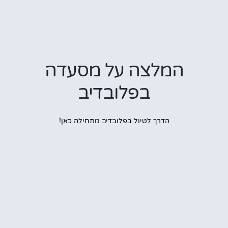
המלצה על מסעדה
בפלובדיב
הדרך לטיול בפלובדיב מתחילה כאן!