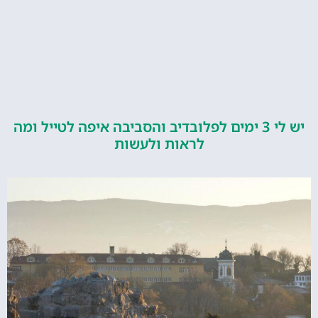
יש לי 3 ימים לפלובדיב והסביבה איפה לטייל ומה
לראות ולעשות