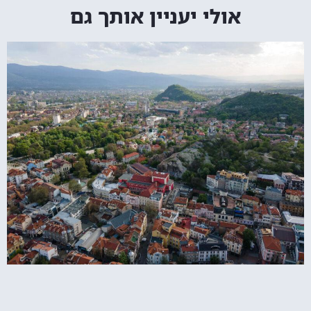
אולי יעניין אותך גם