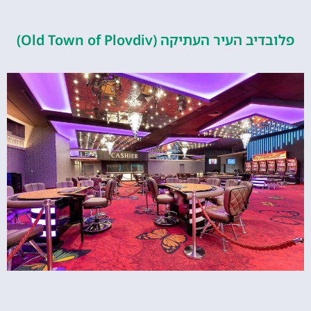
העיר העתיקה (Old Town of Plovdiv)