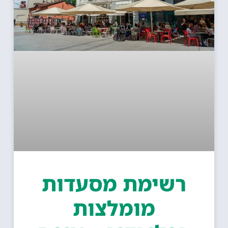
רשימת מסעדות
מומלצות