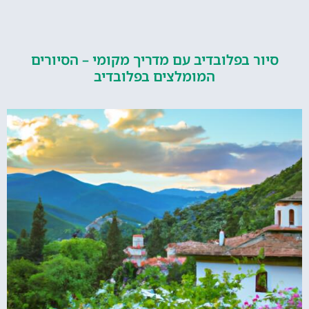
ור בפלובדיב עם מדריך מקומי – הסיורים
המומלצים בפלובדיב