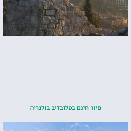
סיור חינם בפלובדיב בולגריה