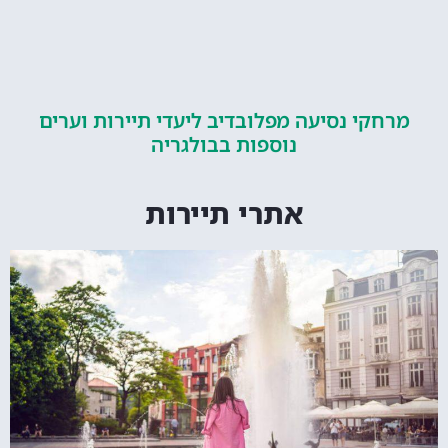
קי נסיעה מפלובדיב ליעדי תיירות וערים
נוספות בבולגריה
אתרי תיירות