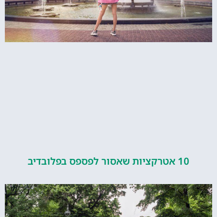
ציות שאסור לפספס בפלובדיב