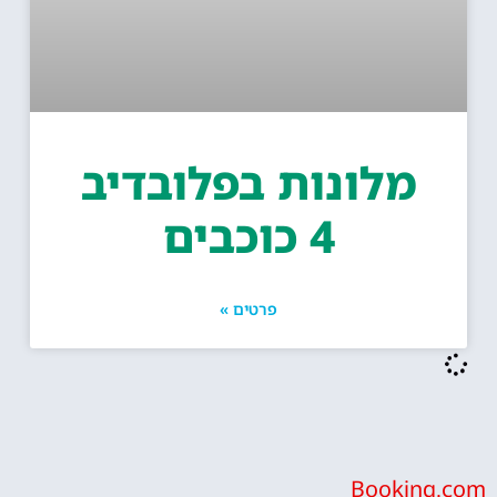
מלונות בפלובדיב
4 כוכבים
פרטים »
Bookin