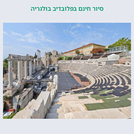
סיור חינם בפלובדיב בולגריה