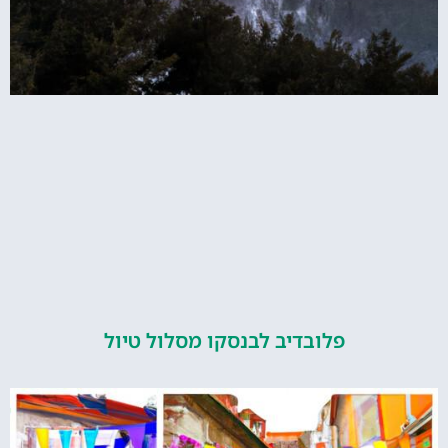
פלובדיב לבנסקו מסלול טיול