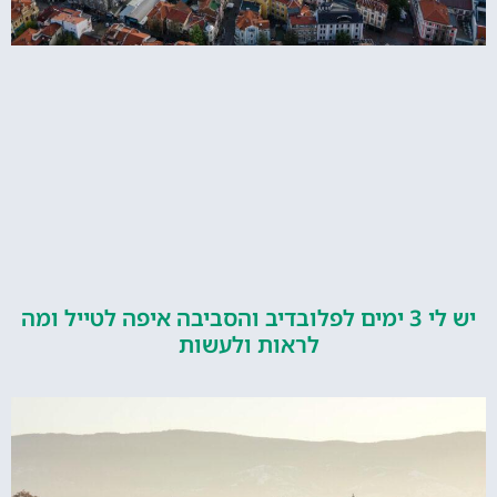
יש לי 3 ימים לפלובדיב והסביבה איפה לטייל ומה
לראות ולעשות