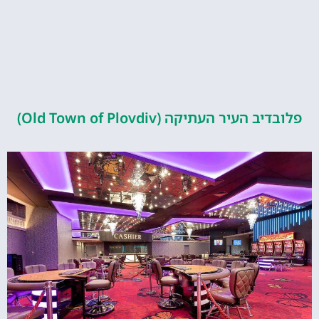
העיר העתיקה (Old Town of Plovdiv)