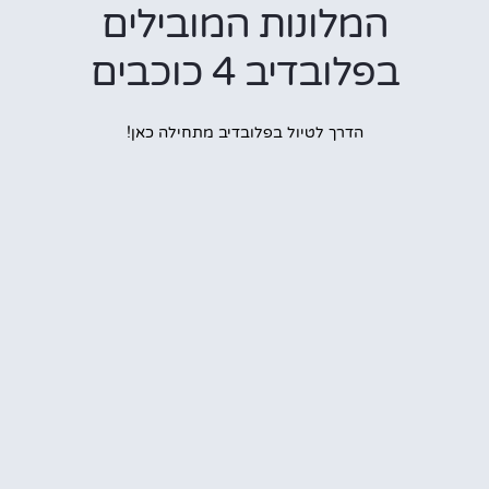
המלונות המובילים
בפלובדיב 4 כוכבים
הדרך לטיול בפלובדיב מתחילה כאן!