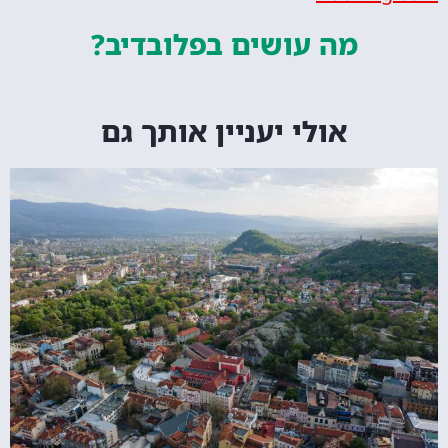
מה עושים
בפלובדיב?
אולי יעניין אותך גם