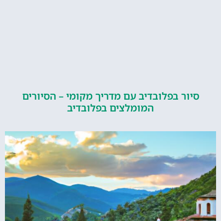
ור בפלובדיב עם מדריך מקומי – הסיורים
המומלצים בפלובדיב