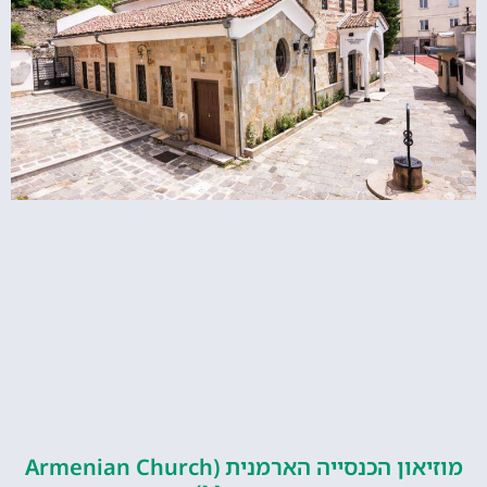
מוזיאון הכנסייה הארמנית (Armenian Church