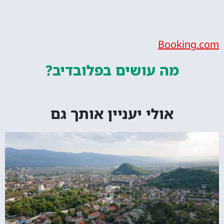
Bookin
מה עושים
בפלובדיב?
אולי יעניין אותך גם