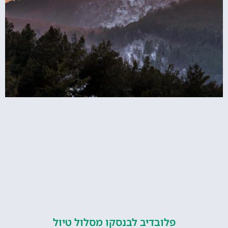
פלובדיב לבנסקו מסלול טיול