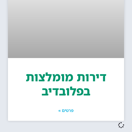
דירות מומלצות
בפלובדיב
פרטים »