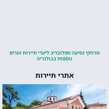
קי נסיעה מפלובדיב ליעדי תיירות וערים
נוספות בבולגריה
אתרי תיירות