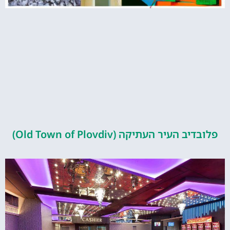
העיר העתיקה (Old Town of Plovdiv)