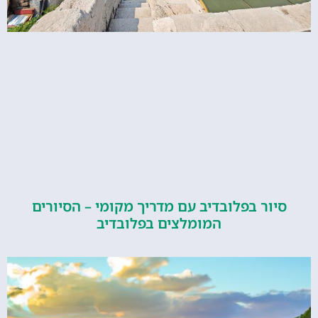
ור בפלובדיב עם מדריך מקומי – הסיורים
המומלצים בפלובדיב