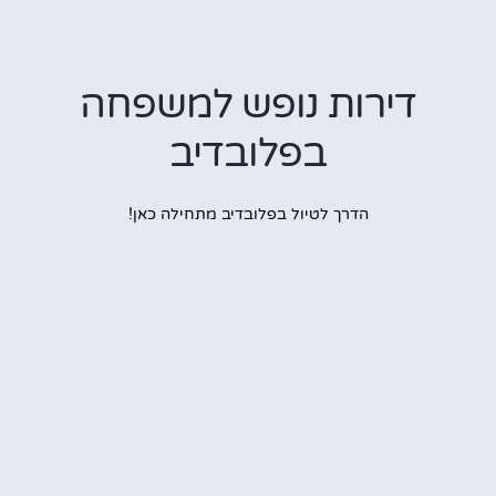
דירות נופש למשפחה
בפלובדיב
הדרך לטיול בפלובדיב מתחילה כאן!