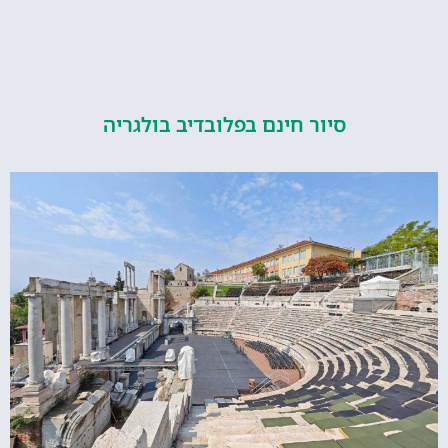
סיור חינם בפלובדיב בולגריה