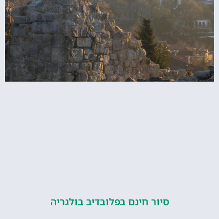
סיור חינם בפלובדיב בולגריה