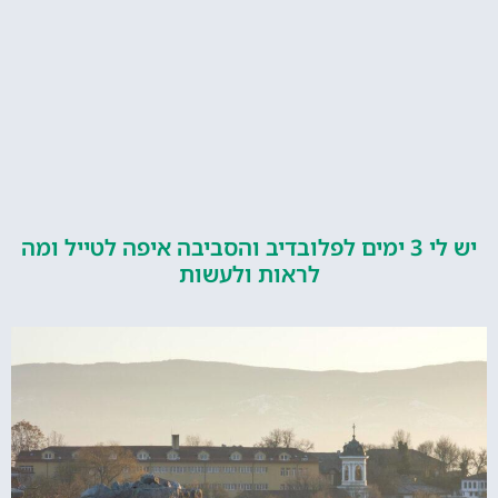
יש לי 3 ימים לפלובדיב והסביבה איפה לטייל ומה
לראות ולעשות