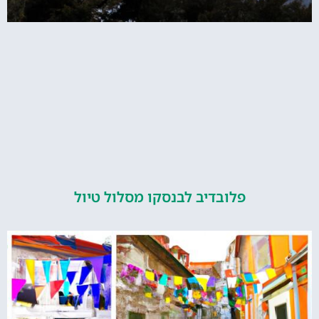
פלובדיב לבנסקו מסלול טיול