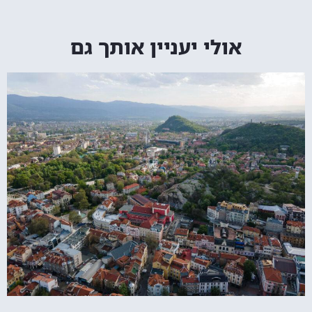
אולי יעניין אותך גם