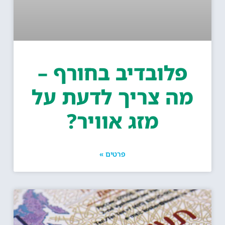
פלובדיב בחורף –
מה צריך לדעת על
מזג אוויר?
פרטים »