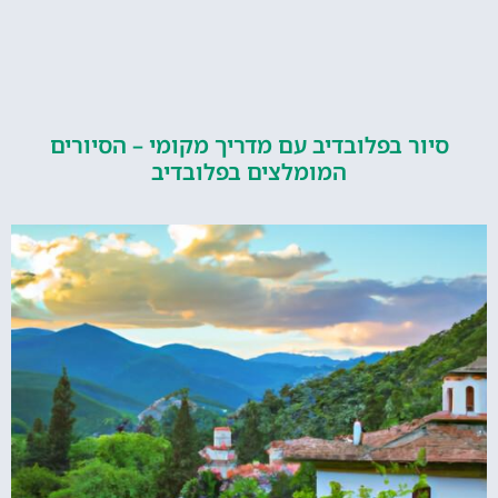
ור בפלובדיב עם מדריך מקומי – הסיורים
המומלצים בפלובדיב