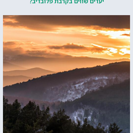
יעדים שווים בקרבת פלובדיב?