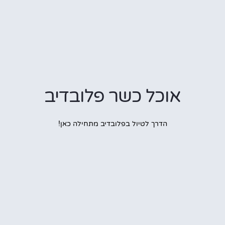
אוכל כשר פלובדיב
הדרך לטיול בפלובדיב מתחילה כאן!