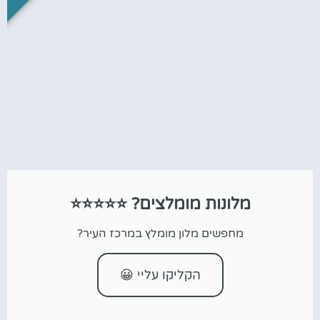
מלונות מומלצים? ⭐⭐⭐⭐⭐
מחפשים מלון מומלץ במרכז העיר?
הקליקו עליי 😀