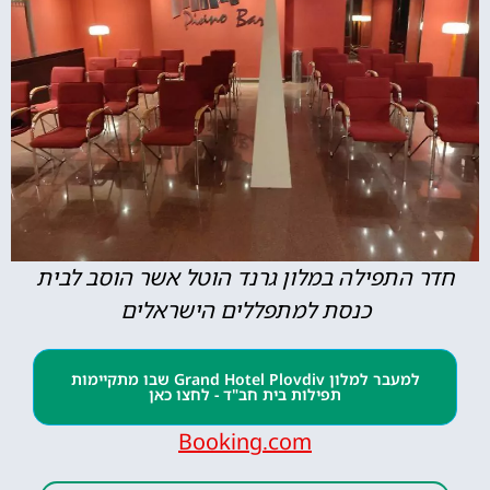
התפילה במלון גרנד הוטל אשר הוסב לבית
כנסת למתפללים הישראלים
למעבר למלון Grand Hotel Plovdiv שבו מתקיימות
תפילות בית חב"ד - לחצו כאן
Booking.com