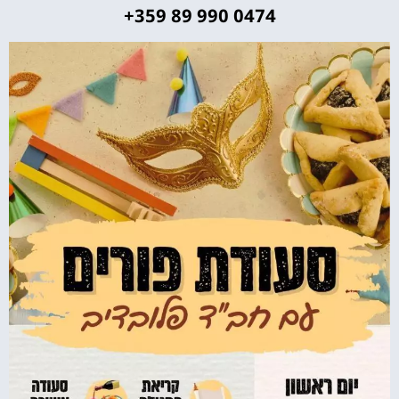
+359 89 990 0474