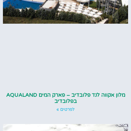
מלון אקווה לנד פלובדיב – פארק המים AQUALAND
בפלובדיב
לפרטים »