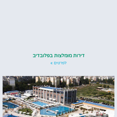
דירות מומלצות בפלובדיב
לפרטים »