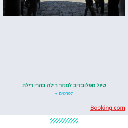
טיול מפלובדיב למנזר רילה בהרי רילה
לפרטים »
Bookin