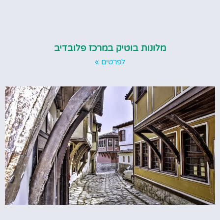
מלונות בוטיק במרכז פלובדיב
לפרטים »