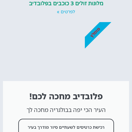
מלונות זולים 3 כוכבים בפלובדיב
לפרטים »
מומלץ
פלובדיב מחכה לכם!
העיר הכי יפה בבולגריה מחכה לך
רכישת כרטיסים לשעתיים סיור מודרך בעיר