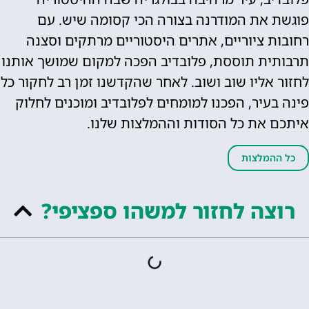
ת המודרנה בצורה הכי קסומה שיש. עם
ציוריים, אתרים היסטוריים מרתקים וסצנה
 תוססת, פלובדיב הפכה למקום שמושך אותנו
ליו שוב ושוב. לאחר שהקדשנו זמן רב לחקור כל
יר, הפכנו למומחים לפלובדיב ומוכנים לחלוק
ת כל הסודות וההמלצות שלנו.
לצות
ה לחזור למשהו ספציפי?