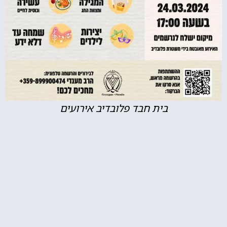
בית חבד פלובדיב אירועים