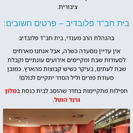
ציבורית.
חב"ד פלובדיב – פרטים חשובים:
בהנהלת הרב מענדי, בית חב"ד פלובדיב
 עדיין מסעדה כשרה, אבל אנחנו מארחים
דות שבת ומקיימים אירועים עונתיים וקבלת
לעתים, בעיקר כשיש קבוצות מהארץ. כמובן
סעודת פורים וליל הסדר יתקיים לכולם!
ת מתקיימות בחדר שהוסב לבית כנסת ב
מלון
גרנד הוטל
.