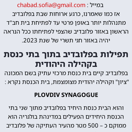
במייל :
chabad.sofia@gmail.com
כמו שאמרנו, כרגע ארוחות שבת בפלובדיב
ות יותר באופן פרטי עד לפתיחת בית חב"ד
 באזור פלובדיב שהצפי לפתיחתו ככל הנראה
יהיה באזור חגי תשרי של שנת 2023.
ות בפלובדיב בתוך בתי כנסת
בקהילה היהודית
דיב קיים בית כנסת מרכזי עתיק בשם המכונה
 וקהילה יהודית מצומצמת, בית הכנסת נקרא :
PLOVDIV SYNAGOGUE
 הבית כנסת היחיד בפלובדיב מתוך שני בתי
ת היחידים הפעילים במדינהת בולגריה הוא
ממוקם כ – 500 מטר מהעיר העתיקה של פלובדיב