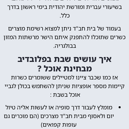
ורי עברית ומורשת יהודית בימי ראשון בדרך
כלל.
ד של בית חב"ד ניתן למצוא רשימת מוצרים
 שתוכלו להתפנק איתם הישר מרשתות המזון
בבולגריה.
יך עושים שבת בפלובדיב
מבחינת אוכל ?
כמו שכבר ציינו למטיילים ששומרים כשרות
ת מספר אופציות שניתן להשתמש בכולן לגביי
אוכל בשבת :
ומלץ לעבור דרך סופיה או לעשות אליה טיול
ם ולאסוף מבית חב"ד מצרכים (הם מוכרים גם
עופות קפואים)