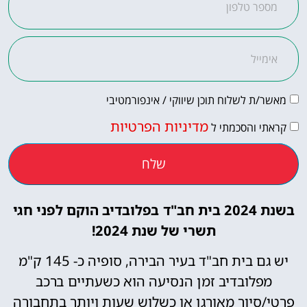
ת לשלוח תוכן שיווקי / אינפורמטיבי
מדיניות הפרטיות
 והסכמתי ל
שלח
בשנת 2024 בית חב"ד בפלובדיב הוקם לפני חגי
תשרי של שנת 2024!
יש גם בית חב"ד בעיר הבירה, סופיה כ- 145 ק"מ
לובדיב זמן הנסיעה הוא כשעתיים ברכב
סיור מאורגן או כשלוש שעות ויותר בתחבורה