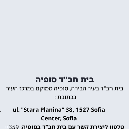
בית חב"ד סופיה
ב"ד בעיר הבירה, סופיה ממוקם במרכז העיר
בכתובת :
ul. "Stara Planina" 38, 1527 Sofia
Center, Sofia
 ליצירת קשר עם בית חב"ד בסופיה
:
+359