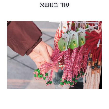
עוד בנושא