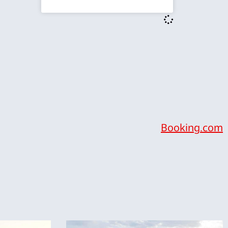
Booking.com