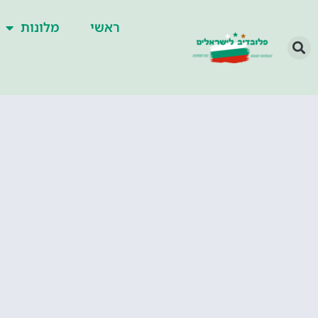
ראשי
מלונות