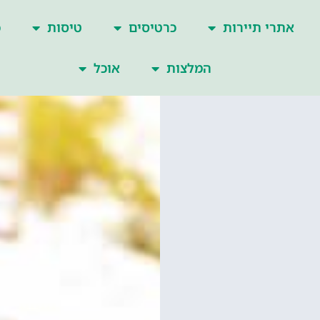
אתרי תיירות
כרטיסים
טיסות
כ
המלצות
אוכל