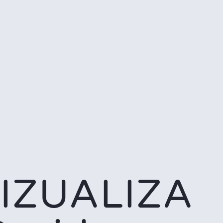
IZUALIZA