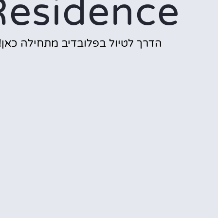
Residence
הדרך לטיול בפלובדיב מתחילה כאן!