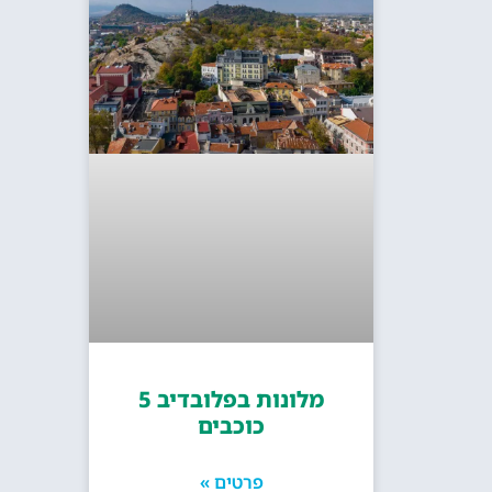
מלונות בפלובדיב 5
כוכבים
פרטים »