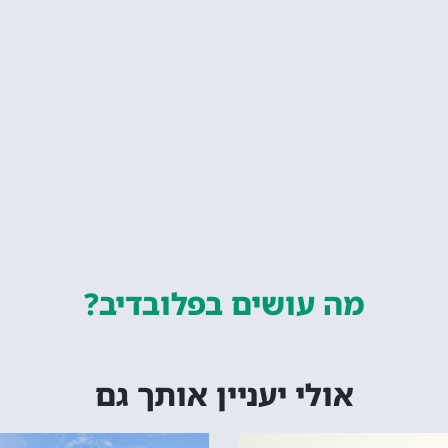
מה עושים
בפלובדיב?
אולי יעניין אותך גם