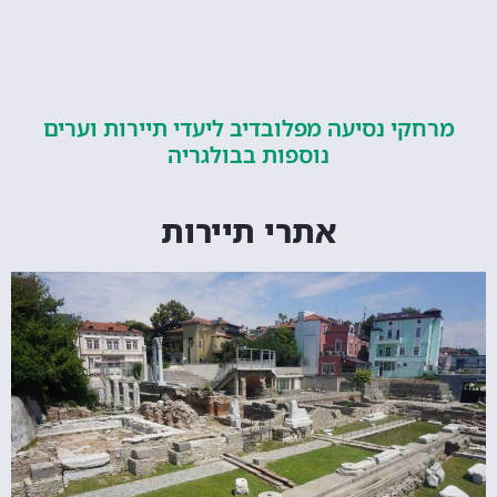
קי נסיעה מפלובדיב ליעדי תיירות וערים
נוספות בבולגריה
אתרי תיירות