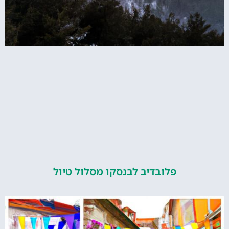
פלובדיב לבנסקו מסלול טיול