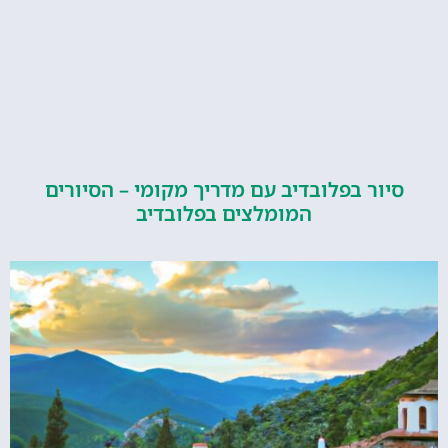
ור בפלובדיב עם מדריך מקומי – הסיורים
המומלצים בפלובדיב