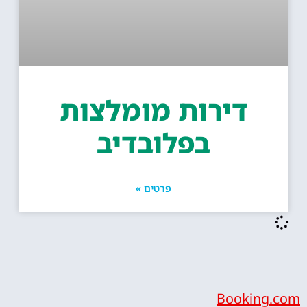
דירות מומלצות
בפלובדיב
פרטים »
Bookin