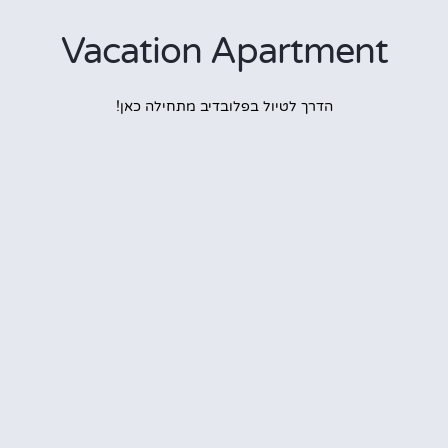
Vacation Apartmen
הדרך לטיול בפלובדיב מתחילה כאן!