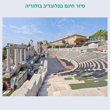
סיור חינם בפלובדיב בולגריה