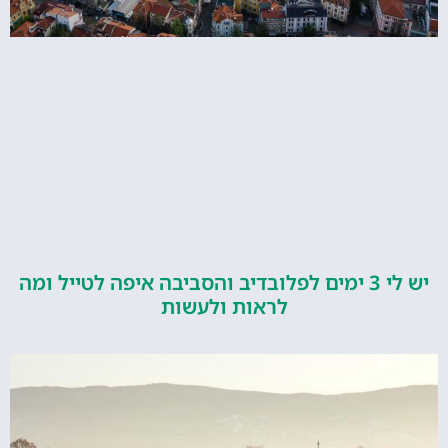
יש לי 3 ימים לפלובדיב והסביבה איפה לטייל ומה
לראות ולעשות