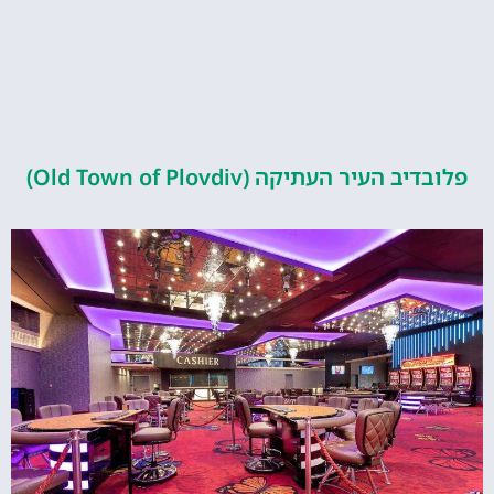
העיר העתיקה (Old Town of Plovdiv)