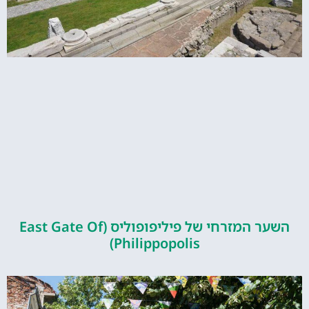
השער המזרחי של פיליפופוליס (East Gate Of
Philippopolis)