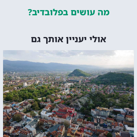
מה עושים
בפלובדיב?
אולי יעניין אותך גם