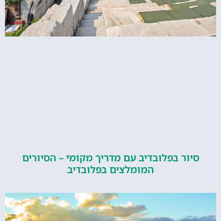
ור בפלובדיב עם מדריך מקומי – הסיורים
המומלצים בפלובדיב