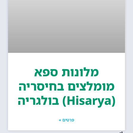
מלונות ספא
מומלצים בחיסריה
Hisa) בולגריה
פרטים »