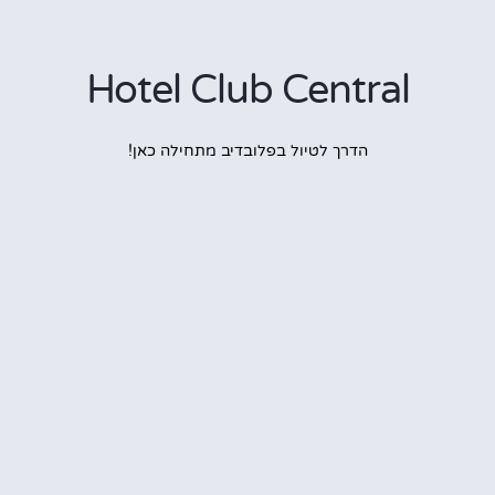
Hotel Club Central
הדרך לטיול בפלובדיב מתחילה כאן!