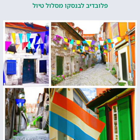
פלובדיב לבנסקו מסלול טיול