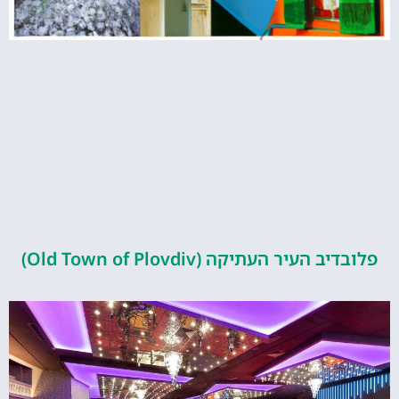
העיר העתיקה (Old Town of Plovdiv)