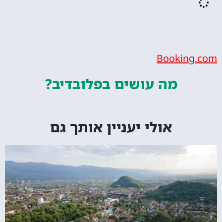
Bookin
מה עושים
בפלובדיב?
אולי יעניין אותך גם