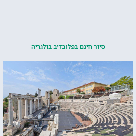
סיור חינם בפלובדיב בולגריה