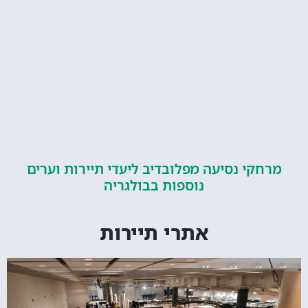
קי נסיעה מפלובדיב ליעדי תיירות וערים
נוספות בבולגריה
אתרי תיירות