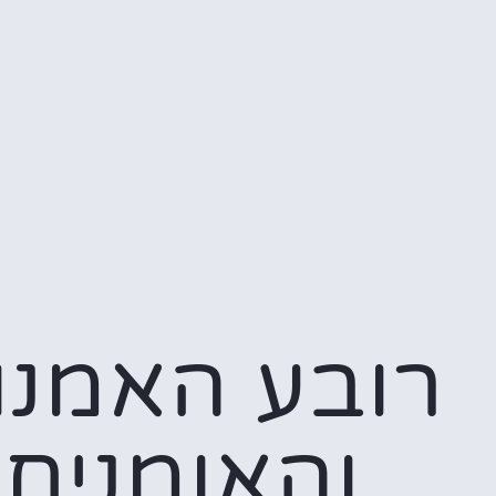
רובע האמנו
והאומנים