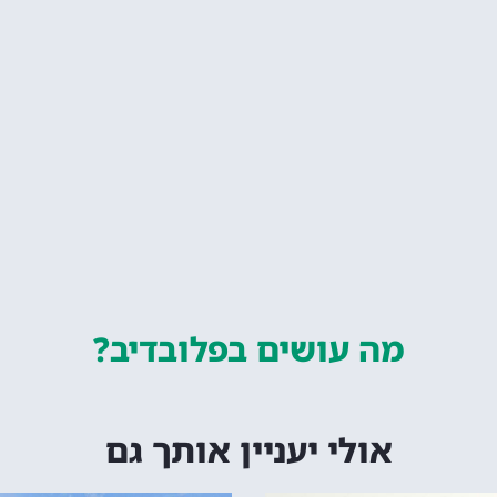
מה עושים
בפלובדיב?
אולי יעניין אותך גם