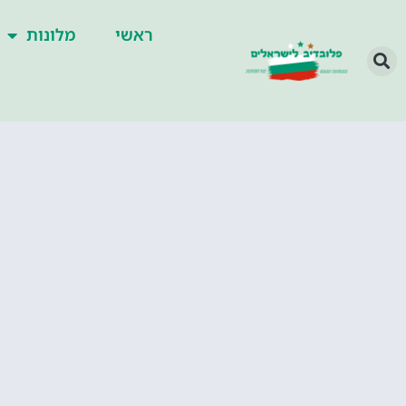
ראשי
מלונות