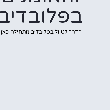
בפלובדיב
הדרך לטיול בפלובדיב מתחילה כאן!