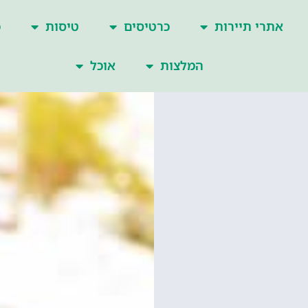
אתרי תיירות
כרטיסים
טיסות
כ
המלצות
אוכל