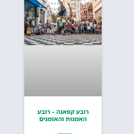
רובע קפאנה – רובע
האמנות והאומנים