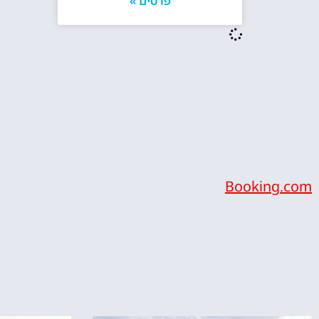
פרטים »
Booking.com