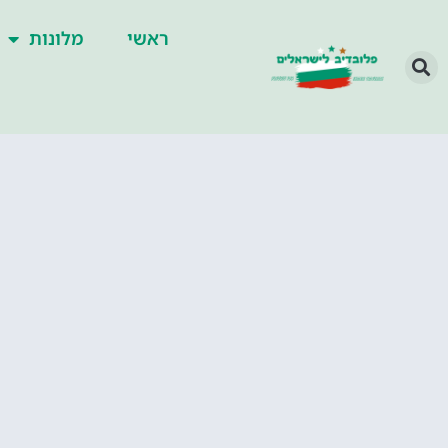
ראשי
מלונות