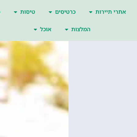
אתרי תיירות
כרטיסים
טיסות
כ
המלצות
אוכל