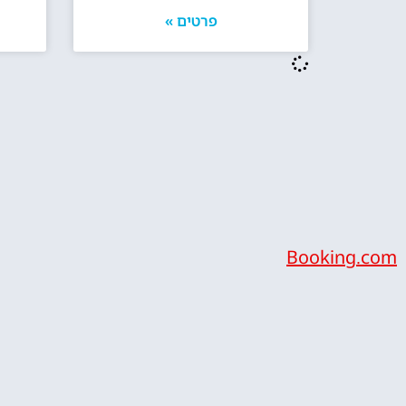
פרטים »
Booking.com