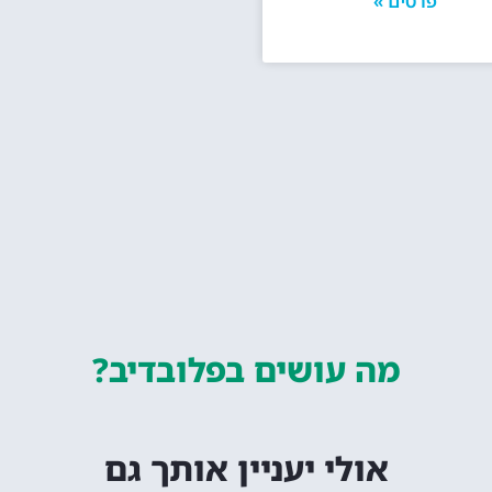
פרטים »
מה עושים
בפלובדיב?
אולי יעניין אותך גם