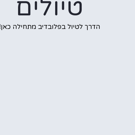
טיולים
הדרך לטיול בפלובדיב מתחילה כאן!