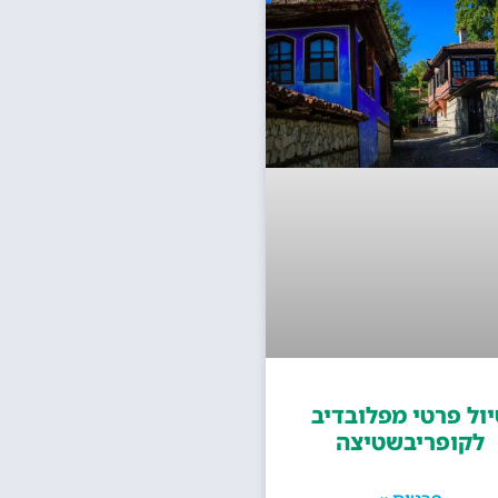
יול פרטי מפלובדיב
לקופריבשטיצה