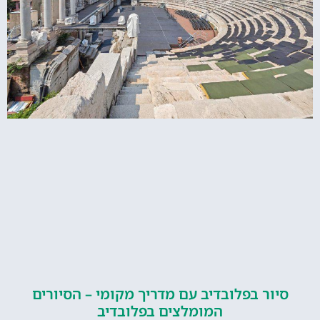
ור בפלובדיב עם מדריך מקומי – הסיורים
המומלצים בפלובדיב