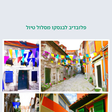
פלובדיב לבנסקו מסלול טיול