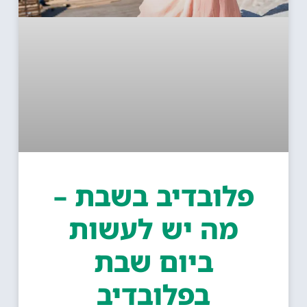
פלובדיב בשבת –
מה יש לעשות
ביום שבת
בפלובדיב