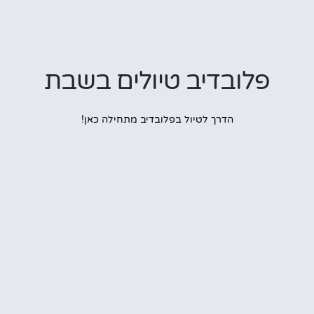
פלובדיב טיולים בשבת
הדרך לטיול בפלובדיב מתחילה כאן!