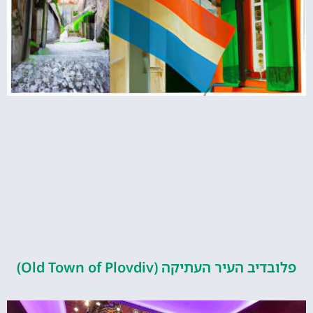
העיר העתיקה (Old Town of Plovdiv)