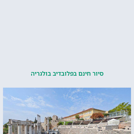
סיור חינם בפלובדיב בולגריה