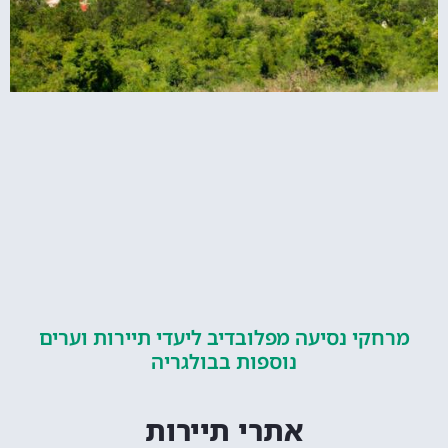
קי נסיעה מפלובדיב ליעדי תיירות וערים
נוספות בבולגריה
אתרי תיירות