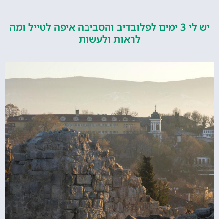
יש לי 3 ימים לפלובדיב והסביבה איפה לטייל ומה
לראות ולעשות