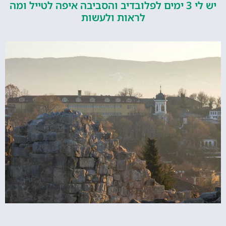
יש לי 3 ימים לפלובדיב והסביבה איפה לטייל ומה
לראות ולעשות