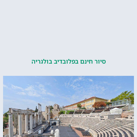
סיור חינם בפלובדיב בולגריה