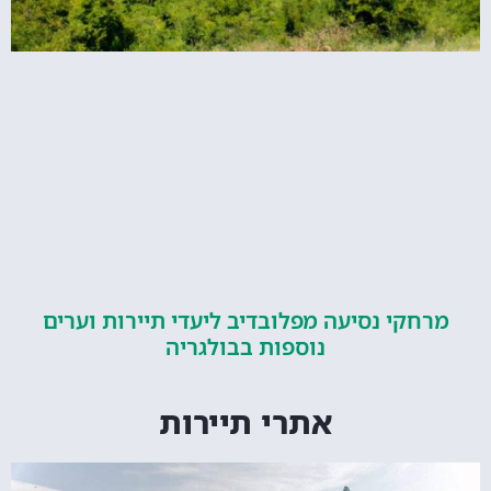
קי נסיעה מפלובדיב ליעדי תיירות וערים
נוספות בבולגריה
אתרי תיירות