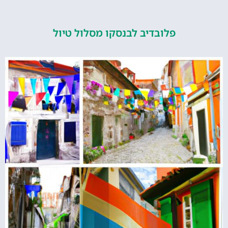
פלובדיב לבנסקו מסלול טיול