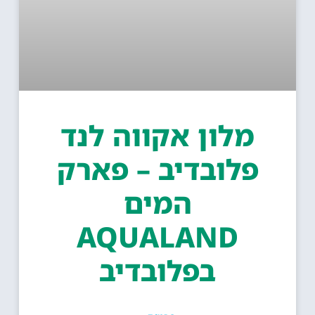
מלון אקווה לנד
פלובדיב – פארק
המים
AQUALAND
בפלובדיב