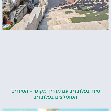
ור בפלובדיב עם מדריך מקומי – הסיורים
המומלצים בפלובדיב