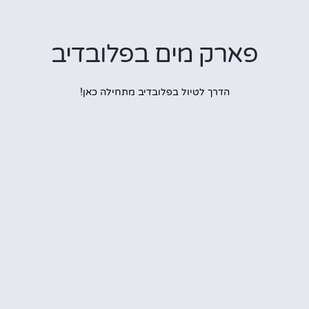
פארק מים בפלובדיב
הדרך לטיול בפלובדיב מתחילה כאן!