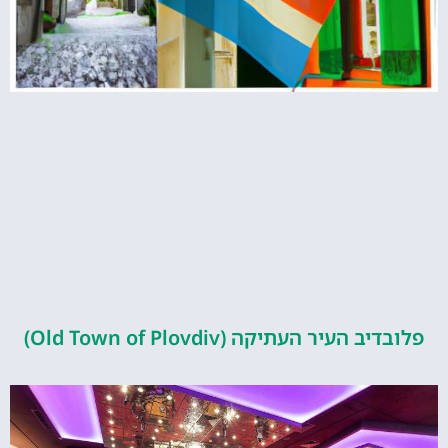
העיר העתיקה (Old Town of Plovdiv)