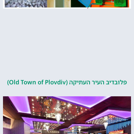
העיר העתיקה (Old Town of Plovdiv)