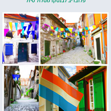
פלובדיב לבנסקו מסלול טיול