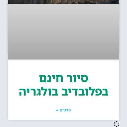
סיור חינם
בפלובדיב בולגריה
פרטים »