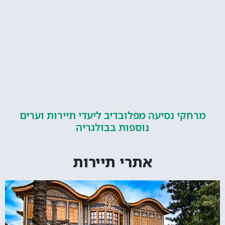
קי נסיעה מפלובדיב ליעדי תיירות וערים
נוספות בבולגריה
אתרי תיירות