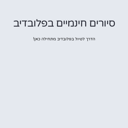
ורים חינמיים בפלובדיב
הדרך לטיול בפלובדיב מתחילה כאן!