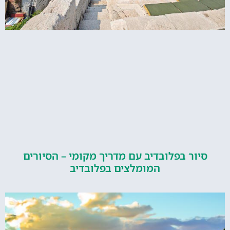
ור בפלובדיב עם מדריך מקומי – הסיורים
המומלצים בפלובדיב