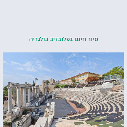
סיור חינם בפלובדיב בולגריה