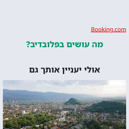
Bookin
מה עושים
בפלובדיב?
אולי יעניין אותך גם