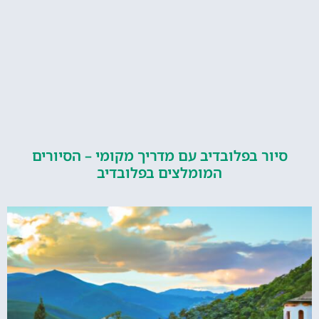
ור בפלובדיב עם מדריך מקומי – הסיורים
המומלצים בפלובדיב