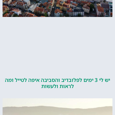
יש לי 3 ימים לפלובדיב והסביבה איפה לטייל ומה
לראות ולעשות