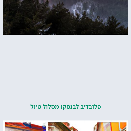
פלובדיב לבנסקו מסלול טיול