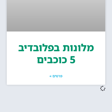
מלונות בפלובדיב
5 כוכבים
פרטים »