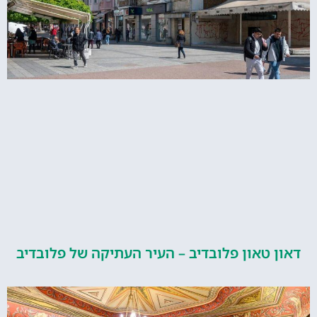
טאון פלובדיב – העיר העתיקה של פלובדיב