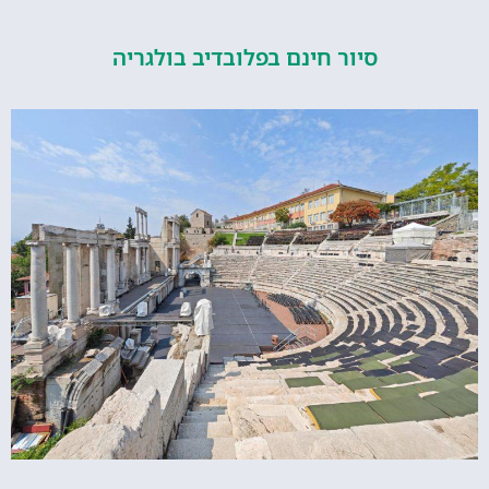
סיור חינם בפלובדיב בולגריה