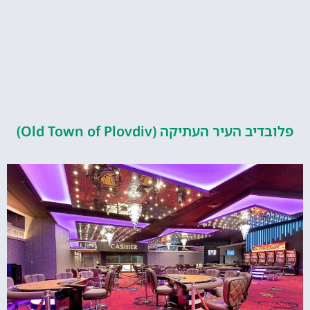
העיר העתיקה (Old Town of Plovdiv)