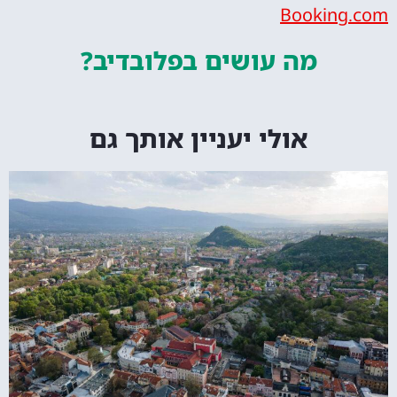
Bookin
מה עושים
בפלובדיב?
אולי יעניין אותך גם