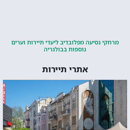
קי נסיעה מפלובדיב ליעדי תיירות וערים
נוספות בבולגריה
אתרי תיירות