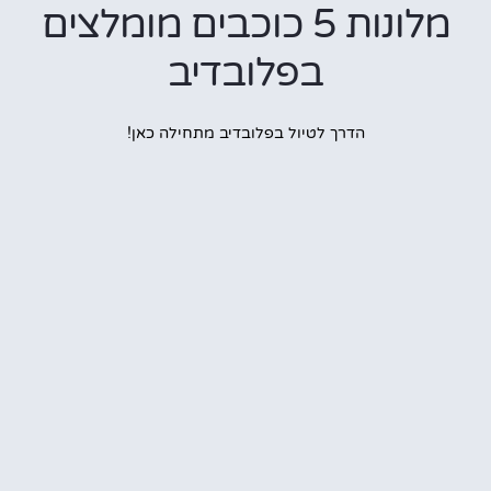
מלונות 5 כוכבים מומלצים
בפלובדיב
הדרך לטיול בפלובדיב מתחילה כאן!