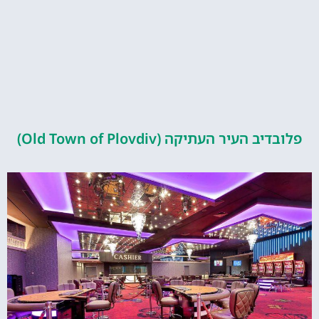
העיר העתיקה (Old Town of Plovdiv)