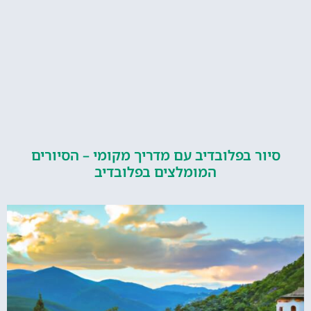
ור בפלובדיב עם מדריך מקומי – הסיורים
המומלצים בפלובדיב