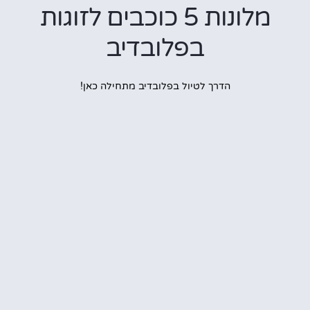
מלונות 5 כוכבים לזוגות
בפלובדיב
הדרך לטיול בפלובדיב מתחילה כאן!