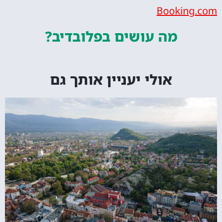
Bookin
מה עושים
בפלובדיב?
אולי יעניין אותך גם