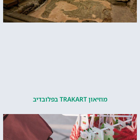
מוזיאון TRAKART בפלובדיב