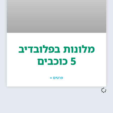
מלונות בפלובדיב
5 כוכבים
פרטים »