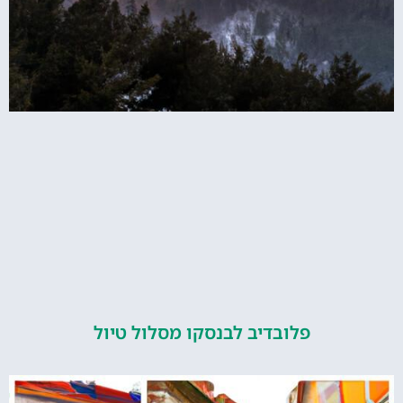
פלובדיב לבנסקו מסלול טיול