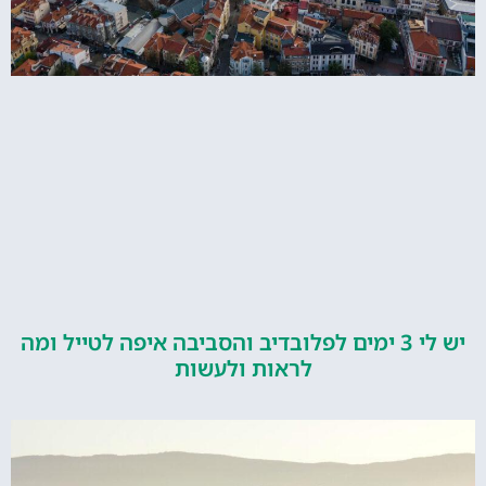
יש לי 3 ימים לפלובדיב והסביבה איפה לטייל ומה
לראות ולעשות