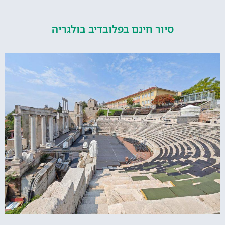
סיור חינם בפלובדיב בולגריה