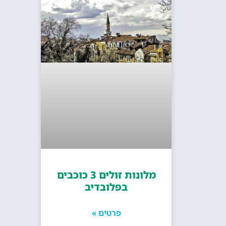
מלונות זולים 3 כוכבים
בפלובדיב
פרטים »