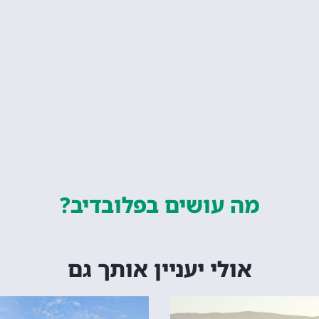
מה עושים
בפלובדיב?
אולי יעניין אותך גם