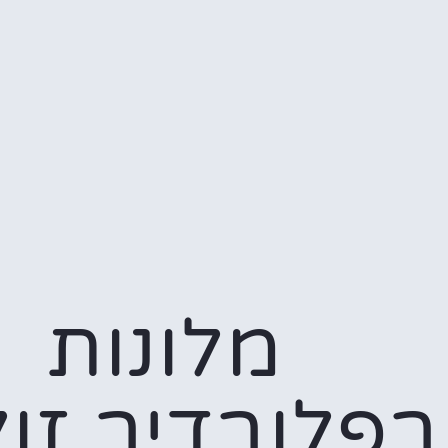
מלונות
בפלובדיב זול