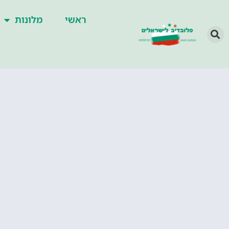
ראשי
מלונות