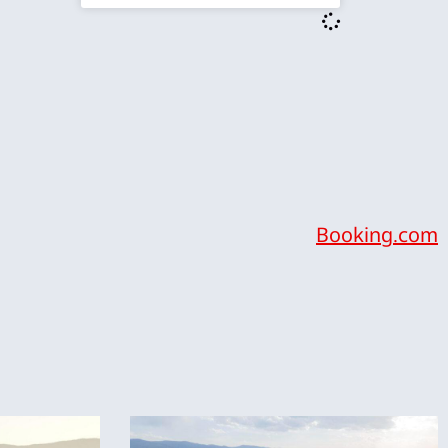
Booking.com