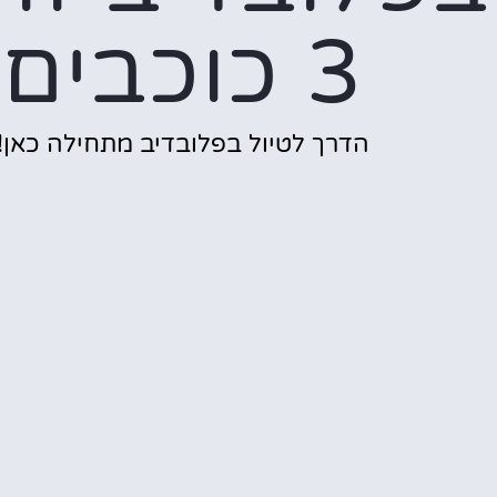
3 כוכבים
הדרך לטיול בפלובדיב מתחילה כאן!