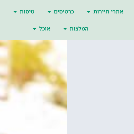
אתרי תיירות
כרטיסים
טיסות
כ
המלצות
אוכל