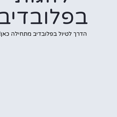
בפלובדיב
הדרך לטיול בפלובדיב מתחילה כאן!