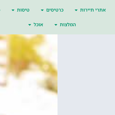
אתרי תיירות
כרטיסים
טיסות
כ
המלצות
אוכל