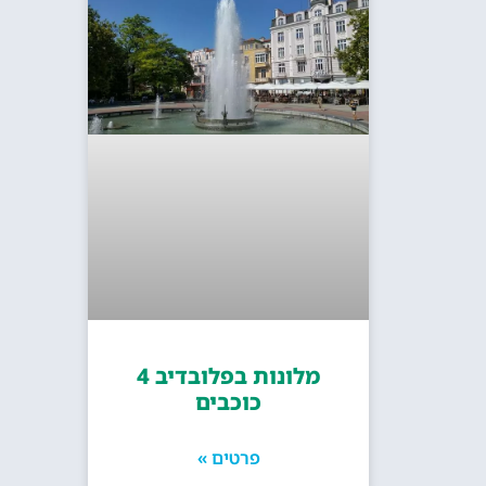
מלונות בפלובדיב 4
כוכבים
פרטים »