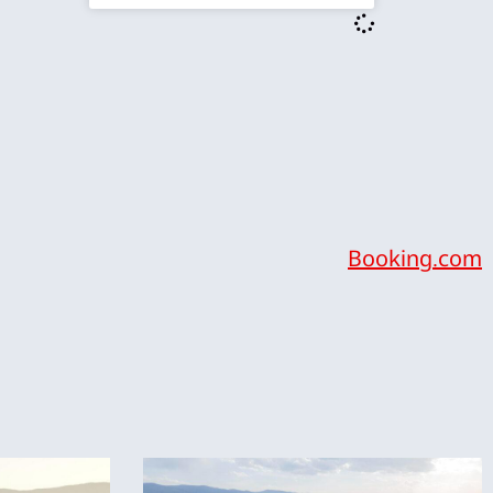
Booking.com