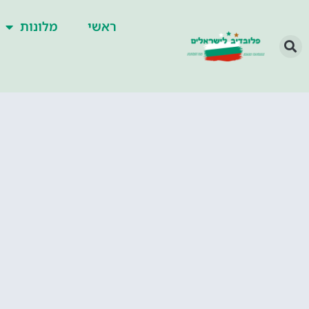
ראשי
מלונות