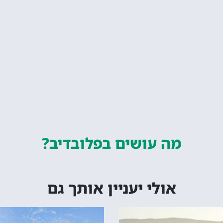
מה עושים
בפלובדיב?
אולי יעניין אותך גם