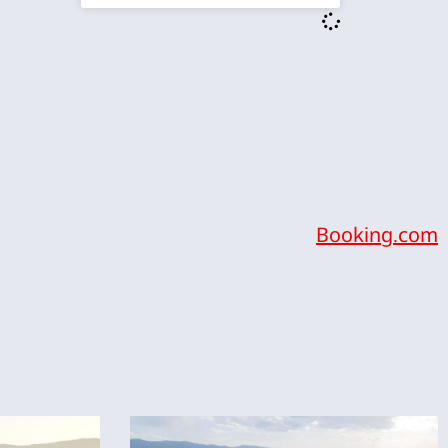
Booking.com