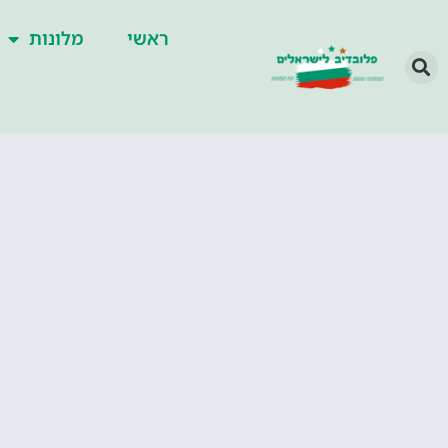
ראשי
מלונות