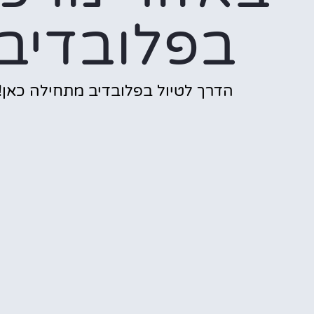
בפלובדיב
הדרך לטיול בפלובדיב מתחילה כאן!