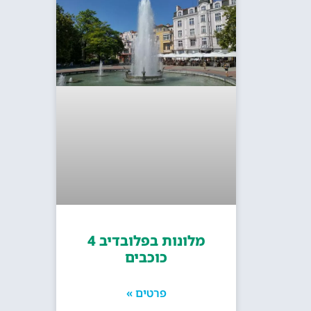
מלונות בפלובדיב 4
כוכבים
פרטים »