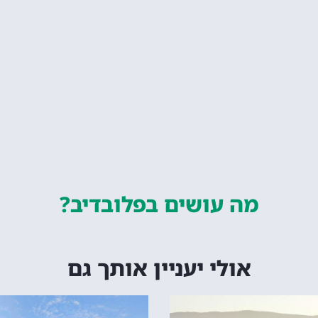
מה עושים
בפלובדיב?
אולי יעניין אותך גם