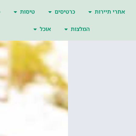
אתרי תיירות
כרטיסים
טיסות
כ
המלצות
אוכל