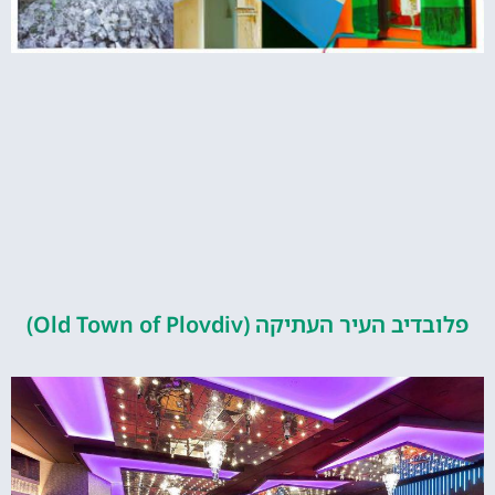
פלובדיב העיר העתיקה (Old Town of Plovdiv)