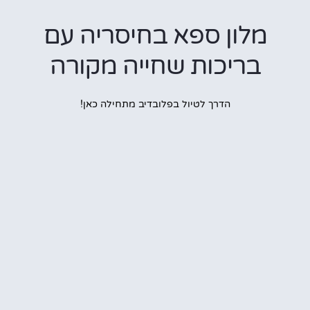
מלון ספא בחיסריה עם
בריכות שחייה מקורה
הדרך לטיול בפלובדיב מתחילה כאן!