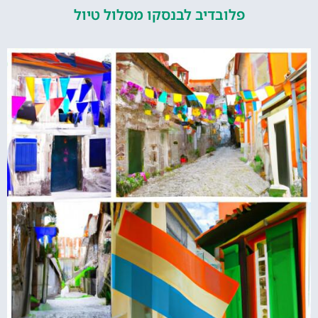
פלובדיב לבנסקו מסלול טיול