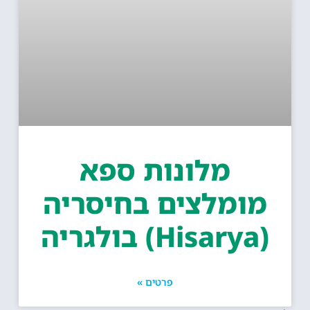
מלונות ספא
מומלצים בחיסריה
(Hisarya) בולגריה
פרטים »