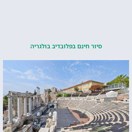
סיור חינם בפלובדיב בולגריה