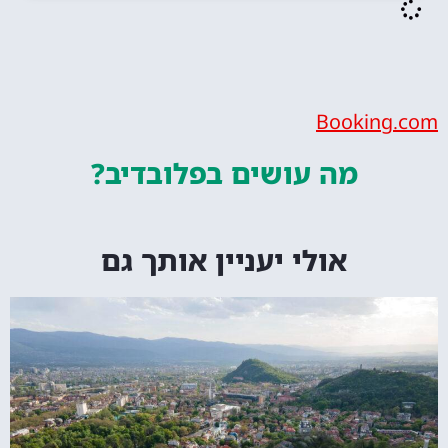
Booking.com
מה עושים
בפלובדיב?
אולי יעניין אותך גם