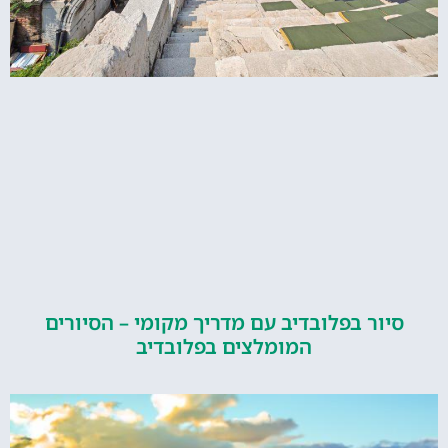
סיור בפלובדיב עם מדריך מקומי – הסיורים
המומלצים בפלובדיב