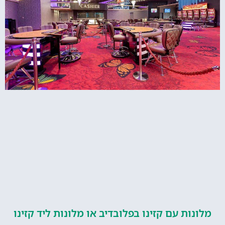
מלונות עם קזינו בפלובדיב או מלונות ליד קזינו