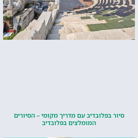
ור בפלובדיב עם מדריך מקומי – הסיורים
המומלצים בפלובדיב