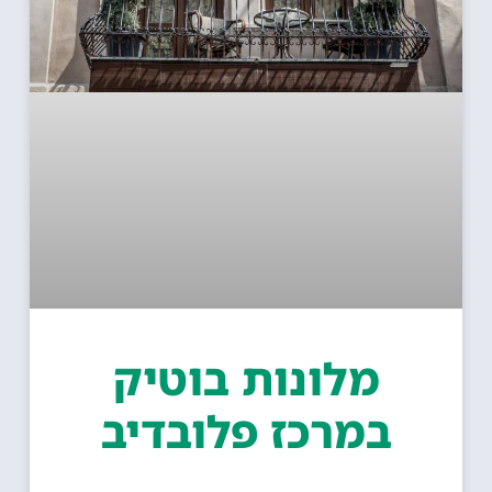
מלונות בוטיק
במרכז פלובדיב