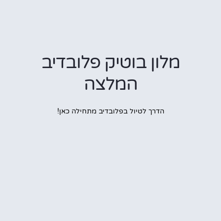
מלון בוטיק פלובדיב
המלצה
הדרך לטיול בפלובדיב מתחילה כאן!