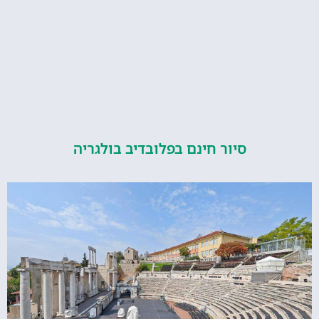
סיור חינם בפלובדיב בולגריה