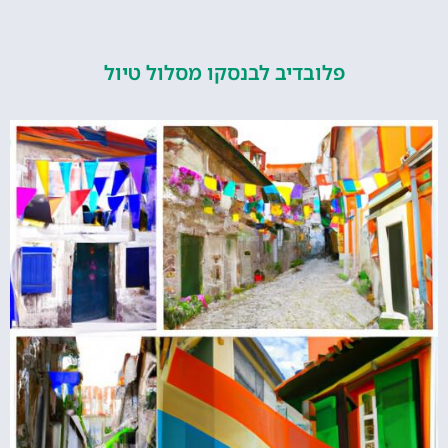
פלובדיב לבנסקו מסלול טיול