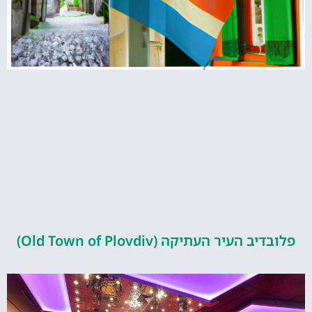
העיר העתיקה (Old Town of Plovdiv)