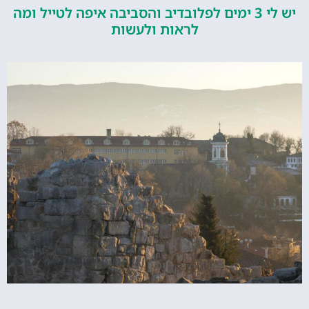
יש לי 3 ימים לפלובדיב והסביבה איפה לטייל ומה
לראות ולעשות