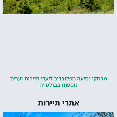
קי נסיעה מפלובדיב ליעדי תיירות וערים
נוספות בבולגריה
אתרי תיירות