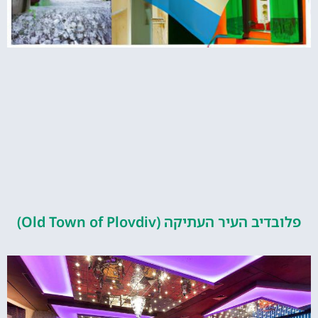
העיר העתיקה (Old Town of Plovdiv)