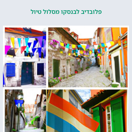
פלובדיב לבנסקו מסלול טיול