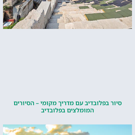
ור בפלובדיב עם מדריך מקומי – הסיורים
המומלצים בפלובדיב