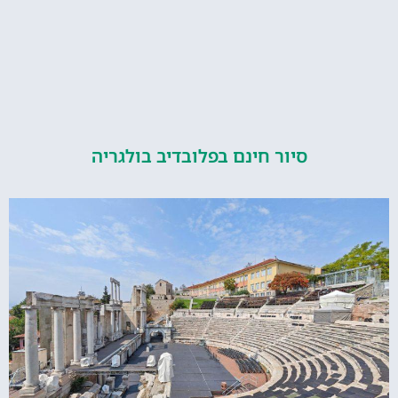
סיור חינם בפלובדיב בולגריה