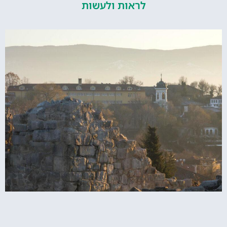
לראות ולעשות