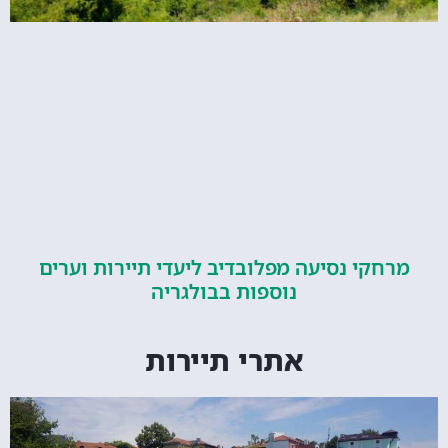
קי נסיעה מפלובדיב ליעדי תיירות וערים
נוספות בבולגריה
אתרי תיירות