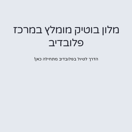
ון בוטיק מומלץ במרכז
פלובדיב
הדרך לטיול בפלובדיב מתחילה כאן!