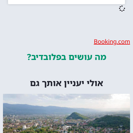
Bookin
מה עושים
בפלובדיב?
אולי יעניין אותך גם