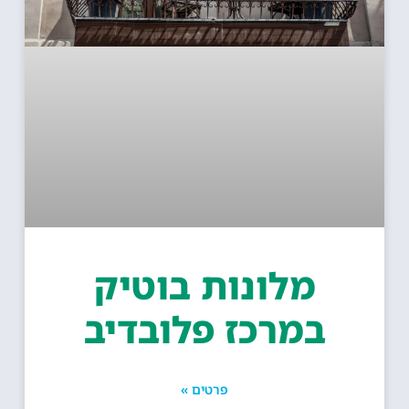
מלונות בוטיק
במרכז פלובדיב
פרטים »