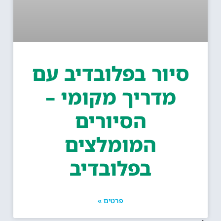
סיור בפלובדיב עם
מדריך מקומי –
הסיורים
המומלצים
בפלובדיב
פרטים »