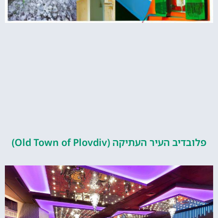
העיר העתיקה (Old Town of Plovdiv)