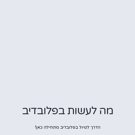
מה לעשות בפלובדיב
הדרך לטיול בפלובדיב מתחילה כאן!