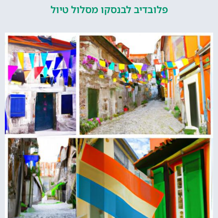
פלובדיב לבנסקו מסלול טיול