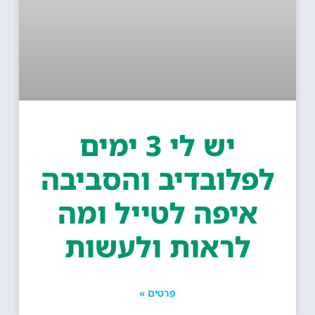
יש לי 3 ימים
פלובדיב והסביבה
איפה לטייל ומה
לראות ולעשות
פרטים »