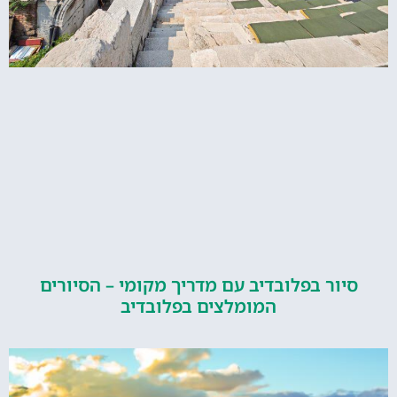
ור בפלובדיב עם מדריך מקומי – הסיורים
המומלצים בפלובדיב