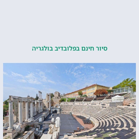
סיור חינם בפלובדיב בולגריה