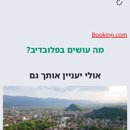
Bookin
מה עושים
בפלובדיב?
אולי יעניין אותך גם