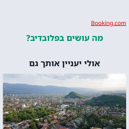
Bookin
מה עושים
בפלובדיב?
אולי יעניין אותך גם