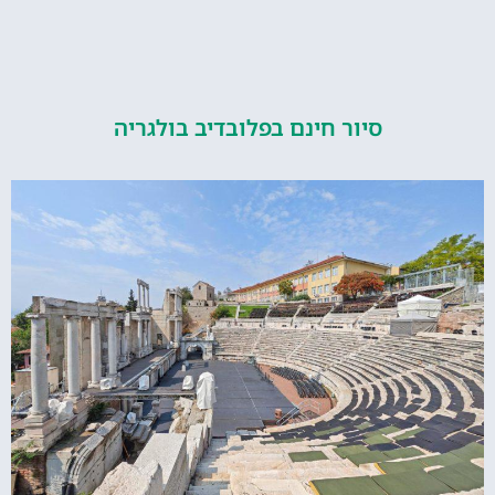
סיור חינם בפלובדיב בולגריה