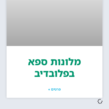
מלונות ספא
בפלובדיב
פרטים »