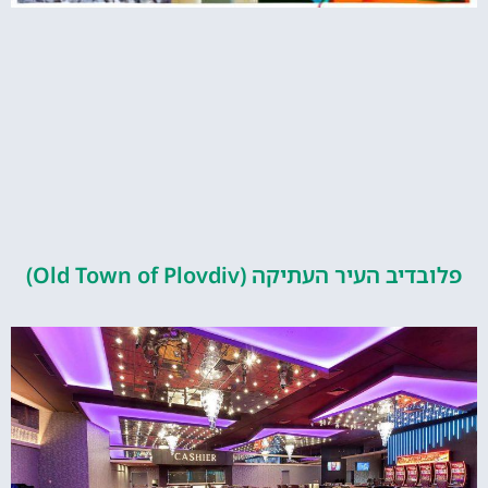
העיר העתיקה (Old Town of Plovdiv)