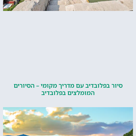
ור בפלובדיב עם מדריך מקומי – הסיורים
המומלצים בפלובדיב