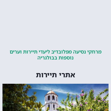
קי נסיעה מפלובדיב ליעדי תיירות וערים
נוספות בבולגריה
אתרי תיירות