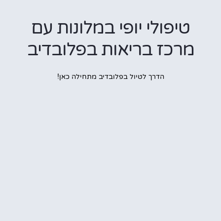
טיפולי יופי במלונות עם
רכז בריאות בפלובדיב
הדרך לטיול בפלובדיב מתחילה כאן!