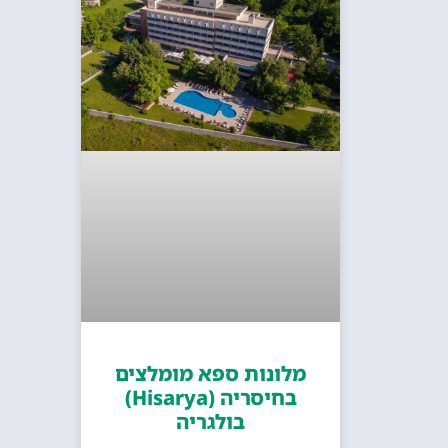
מלונות ספא מומלצים
בחיסריה (Hisarya)
בולגריה