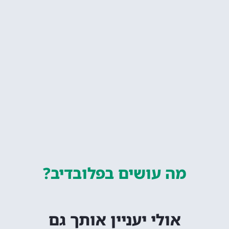
מה עושים
בפלובדיב?
אולי יעניין אותך גם