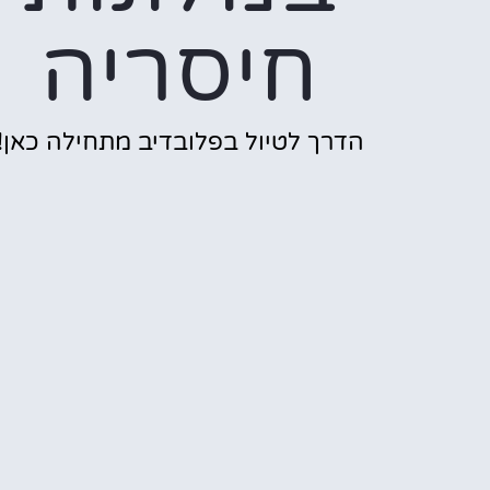
חיסריה
הדרך לטיול בפלובדיב מתחילה כאן!