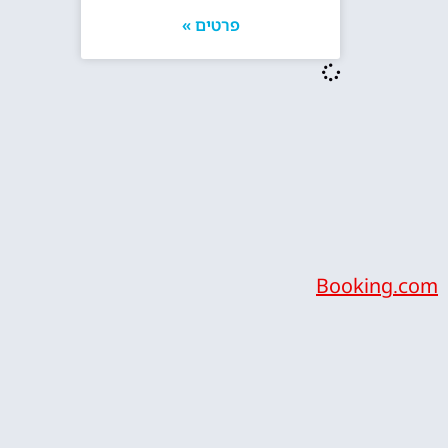
פרטים »
Booking.com