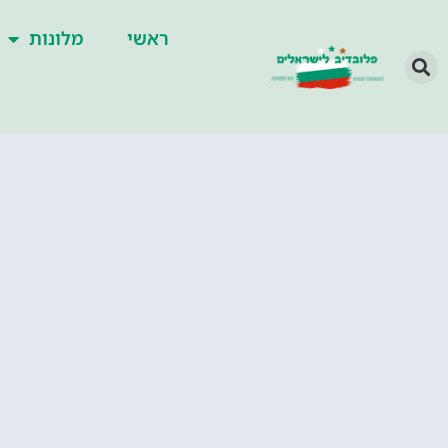
ראשי
מלונות