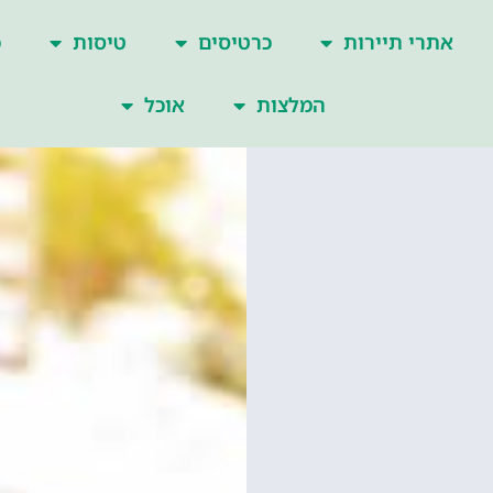
אתרי תיירות
כרטיסים
טיסות
כ
המלצות
אוכל