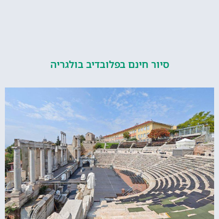
סיור חינם בפלובדיב בולגריה