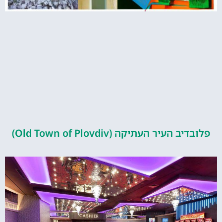
העיר העתיקה (Old Town of Plovdiv)