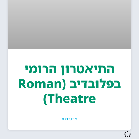
התיאטרון הרומי
בפלובדיב (Roman
Theatre)
פרטים »