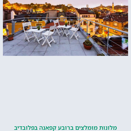
ונות מומלצים ברובע קפאנה בפלובדיב