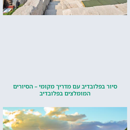
ור בפלובדיב עם מדריך מקומי – הסיורים
המומלצים בפלובדיב