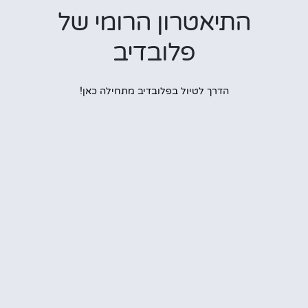
התיאטרון הרומי של
פלובדיב
הדרך לטיול בפלובדיב מתחילה כאן!