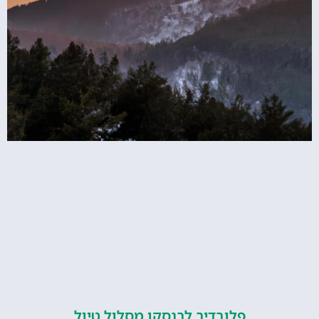
פלובדיב לבנסקו מסלול טיול