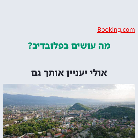
Bookin
מה עושים
בפלובדיב?
אולי יעניין אותך גם