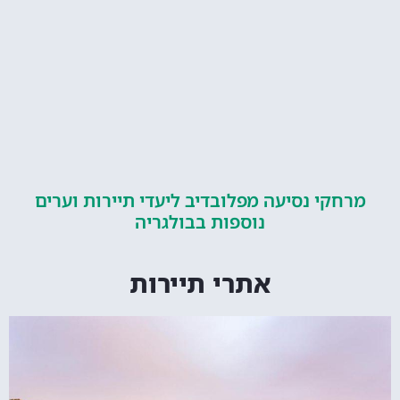
קי נסיעה מפלובדיב ליעדי תיירות וערים
נוספות בבולגריה
אתרי תיירות