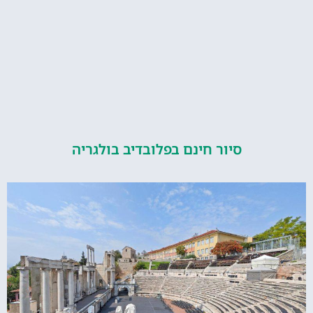
סיור חינם בפלובדיב בולגריה