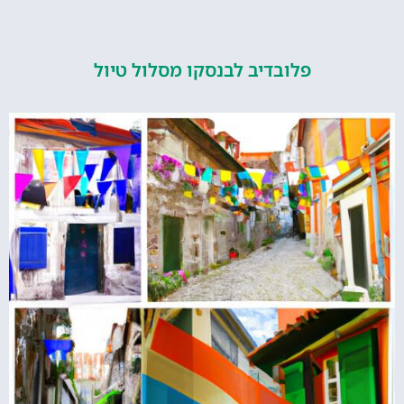
פלובדיב לבנסקו מסלול טיול