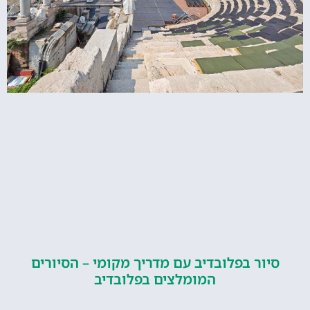
ור בפלובדיב עם מדריך מקומי – הסיורים
המומלצים בפלובדיב