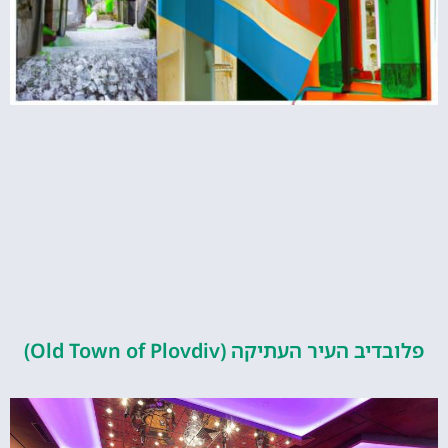
העיר העתיקה (Old Town of Plovdiv)