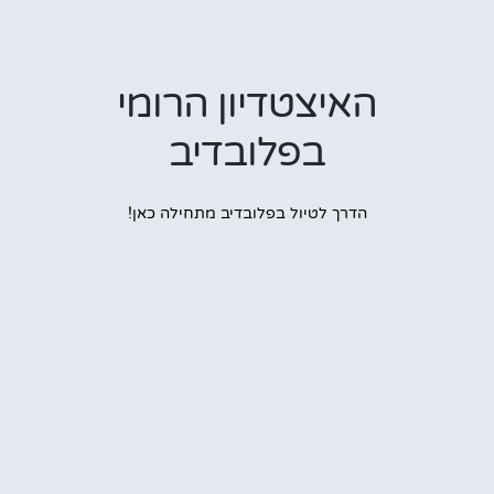
האיצטדיון הרומי
בפלובדיב
הדרך לטיול בפלובדיב מתחילה כאן!