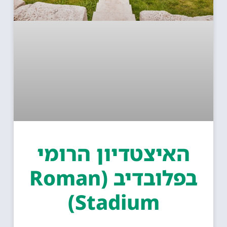
האיצטדיון הרומי
בפלובדיב (Roman
Stadium)