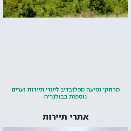
קי נסיעה מפלובדיב ליעדי תיירות וערים
נוספות בבולגריה
אתרי תיירות