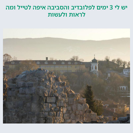
יש לי 3 ימים לפלובדיב והסביבה איפה לטייל ומה
לראות ולעשות