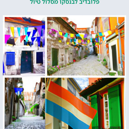
פלובדיב לבנסקו מסלול טיול