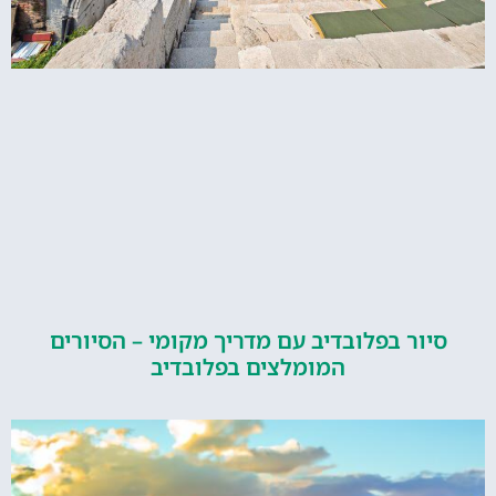
ור בפלובדיב עם מדריך מקומי – הסיורים
המומלצים בפלובדיב