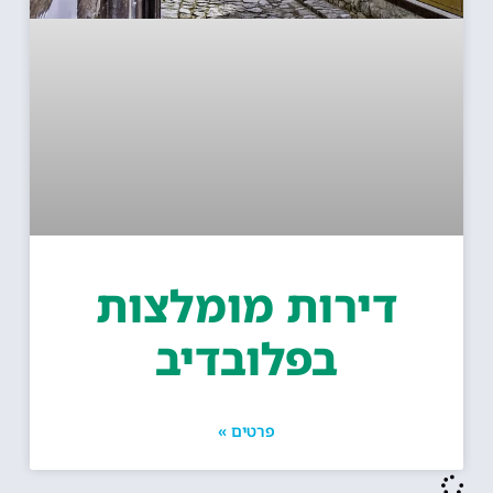
דירות מומלצות
בפלובדיב
פרטים »