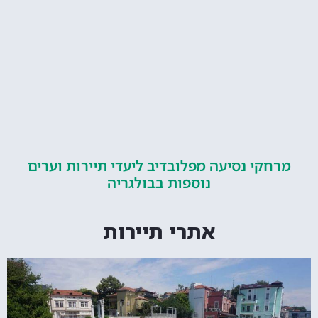
קי נסיעה מפלובדיב ליעדי תיירות וערים
נוספות בבולגריה
אתרי תיירות