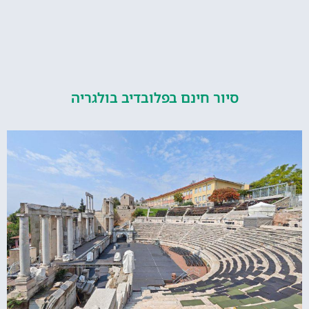
סיור חינם בפלובדיב בולגריה