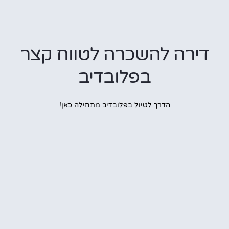
רה להשכרה לטווח קצר
בפלובדיב
הדרך לטיול בפלובדיב מתחילה כאן!