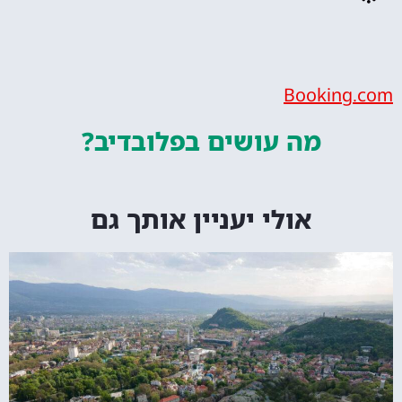
Bookin
מה עושים
בפלובדיב?
אולי יעניין אותך גם