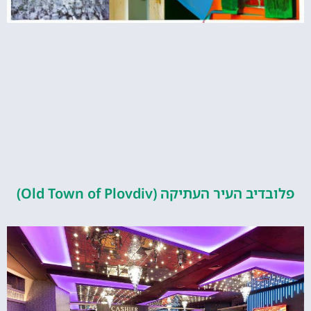
העיר העתיקה (Old Town of Plovdiv)